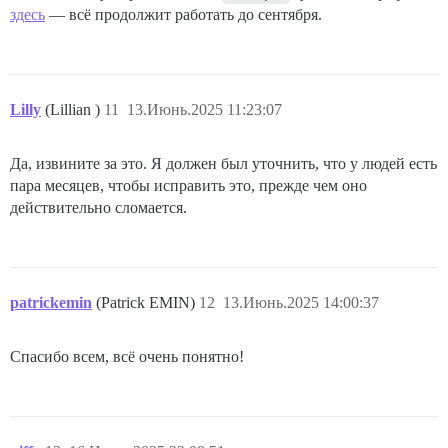
здесь
— всё продолжит работать до сентября.
Lilly
(Lillian )
11
13.Июнь.2025 11:23:07
Да, извините за это. Я должен был уточнить, что у людей есть
пара месяцев, чтобы исправить это, прежде чем оно
действительно сломается.
patrickemin
(Patrick EMIN)
12
13.Июнь.2025 14:00:37
Спасибо всем, всё очень понятно!