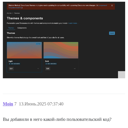
Moin
7
13.Июнь.2025 07:37:40
Вы добавили в него какой-либо пользовательский код?