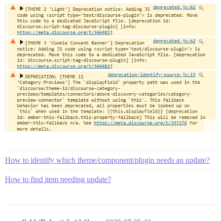
How to identify which theme/component/plugin needs an update?
How to find item needing update?