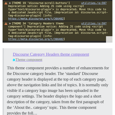
Discourse Category Headers theme component
Theme component
This theme component provides a number of enhancements for
the Discourse category header. The ‘standard’ Discourse
category header is displayed at the top of each category page,
above the navigation links and list of topics. It is normally only
visible if a category logo image has been uploaded in the
category settings. The header displays the logo and a short
description of the category, taken from the first paragraph of
the ‘About the.. category’ topic.
This theme component
provides the foll…