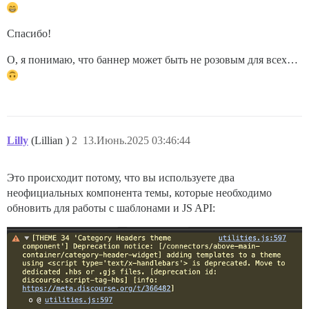
Спасибо!
О, я понимаю, что баннер может быть не розовым для всех…
Lilly
(Lillian )
2
13.Июнь.2025 03:46:44
Это происходит потому, что вы используете два
неофициальных компонента темы, которые необходимо
обновить для работы с шаблонами и JS API: