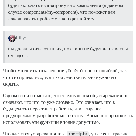
будет включать имя затронутого компонента (в данном
случае components/my-component), что поможет вам
локализовать проблему в конкретной тем…
Lilly:
вы должны отключить их, пока они не будут исправлены.
см. здесь:
Чтобы уточнить: отключение уберёт баннер с ошибкой, так
что это приемлемо, если вам действительно нужно его
скрыть.
Однако стоит отметить, что уведомления об устаревании не
означают, что что-то уже сломано. Это означает, что в
будущем это перестанет работать, и мы заранее
предупреждаем разработчиков об этом. Временно продолжать
использовать эти функции вполне допустимо.
Что касается устаревания тега
<script>
, у нас есть график