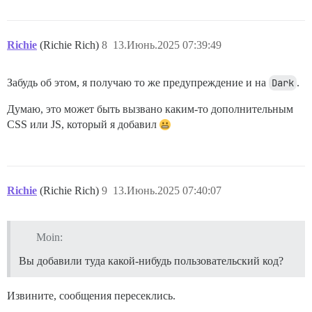
Richie
(Richie Rich)
8
13.Июнь.2025 07:39:49
Забудь об этом, я получаю то же предупреждение и на
Dark
.
Думаю, это может быть вызвано каким-то дополнительным
CSS или JS, который я добавил
Richie
(Richie Rich)
9
13.Июнь.2025 07:40:07
Moin:
Вы добавили туда какой-нибудь пользовательский код?
Извините, сообщения пересеклись.