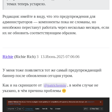
темах теперь устарело.
Редакция: имейте в виду, что это предупреждения для
администраторов — компоненты пока не сломаны, но
неизбежно перестанут работать через несколько месяцев, если
их не обновить соответствующим образом.
Richie
(Richie Rich)
3
13.Июнь.2025 07:06:06
У меня тоже появляется тот же самый предупреждающий
баннер после обновления сегодня утром.
Как и на скриншоте от
, в моём случае не
@patrickemin
указано, в чём причина проблемы