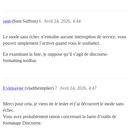
sam
(Sam Saffron)
6
Avril 24, 2026, 4:44
Le mode sans échec n’entraîne aucune interruption de service, vous
pouvez simplement l’activer quand vous le souhaitez.
En examinant la liste, je suppose qu’il s’agit de discourse-
formatting-toolbar.
Eviepayne
(vladtheimplier)
7
Avril 24, 2026, 4:47
Merci pour cela, je viens de le tester et j’ai découvert le mode sans
échec.
Vous avez probablement raison concernant la barre d’outils de
formatage Discourse.