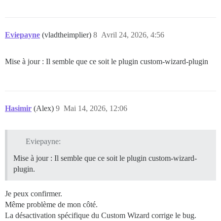
Eviepayne
(vladtheimplier)
8
Avril 24, 2026, 4:56
Mise à jour : Il semble que ce soit le plugin custom-wizard-plugin
Hasimir
(Alex)
9
Mai 14, 2026, 12:06
Eviepayne:
Mise à jour : Il semble que ce soit le plugin custom-wizard-
plugin.
Je peux confirmer.
Même problème de mon côté.
La désactivation spécifique du Custom Wizard corrige le bug.