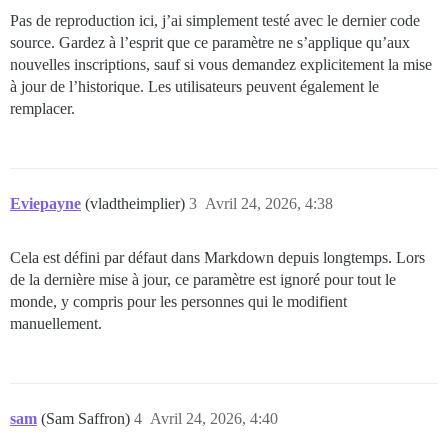
Pas de reproduction ici, j’ai simplement testé avec le dernier code
source. Gardez à l’esprit que ce paramètre ne s’applique qu’aux
nouvelles inscriptions, sauf si vous demandez explicitement la mise
à jour de l’historique. Les utilisateurs peuvent également le
remplacer.
Eviepayne
(vladtheimplier)
3
Avril 24, 2026, 4:38
Cela est défini par défaut dans Markdown depuis longtemps. Lors
de la dernière mise à jour, ce paramètre est ignoré pour tout le
monde, y compris pour les personnes qui le modifient
manuellement.
sam
(Sam Saffron)
4
Avril 24, 2026, 4:40