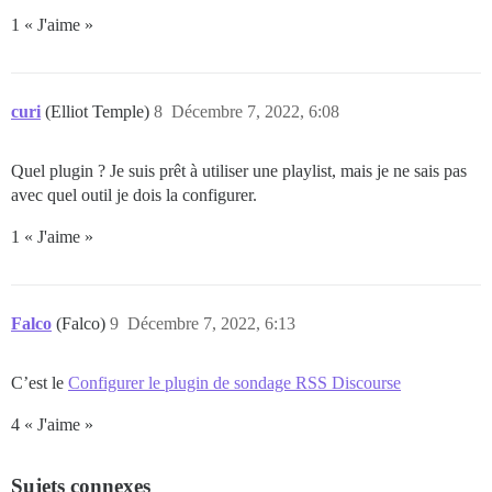
1 « J'aime »
curi
(Elliot Temple)
8
Décembre 7, 2022, 6:08
Quel plugin ? Je suis prêt à utiliser une playlist, mais je ne sais pas
avec quel outil je dois la configurer.
1 « J'aime »
Falco
(Falco)
9
Décembre 7, 2022, 6:13
C’est le
Configurer le plugin de sondage RSS Discourse
4 « J'aime »
Sujets connexes