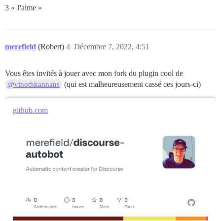
3 « J'aime »
merefield
(Robert)
4
Décembre 7, 2022, 4:51
Vous êtes invités à jouer avec mon fork du plugin cool de
(qui est malheureusement cassé ces jours-ci)
@vinothkannans
github.com