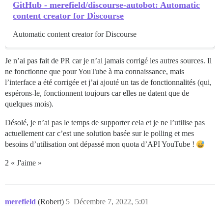
GitHub - merefield/discourse-autobot: Automatic
content creator for Discourse
Automatic content creator for Discourse
Je n’ai pas fait de PR car je n’ai jamais corrigé les autres sources. Il
ne fonctionne que pour YouTube à ma connaissance, mais
l’interface a été corrigée et j’ai ajouté un tas de fonctionnalités (qui,
espérons-le, fonctionnent toujours car elles ne datent que de
quelques mois).
Désolé, je n’ai pas le temps de supporter cela et je ne l’utilise pas
actuellement car c’est une solution basée sur le polling et mes
besoins d’utilisation ont dépassé mon quota d’API YouTube !
2 « J'aime »
merefield
(Robert)
5
Décembre 7, 2022, 5:01