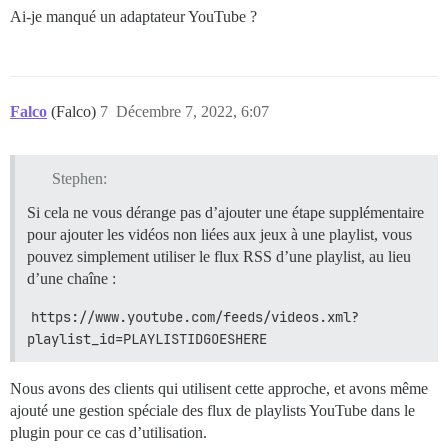
Ai-je manqué un adaptateur YouTube ?
Falco
(Falco)
7
Décembre 7, 2022, 6:07
Stephen:
Si cela ne vous dérange pas d’ajouter une étape supplémentaire
pour ajouter les vidéos non liées aux jeux à une playlist, vous
pouvez simplement utiliser le flux RSS d’une playlist, au lieu
d’une chaîne :
https://www.youtube.com/feeds/videos.xml?
playlist_id=PLAYLISTIDGOESHERE
Nous avons des clients qui utilisent cette approche, et avons même
ajouté une gestion spéciale des flux de playlists YouTube dans le
plugin pour ce cas d’utilisation.