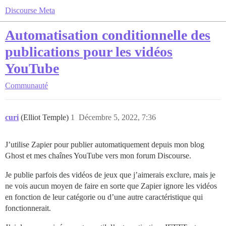
Discourse Meta
Automatisation conditionnelle des
publications pour les vidéos
YouTube
Communauté
curi
(Elliot Temple)
1
Décembre 5, 2022, 7:36
J’utilise Zapier pour publier automatiquement depuis mon blog
Ghost et mes chaînes YouTube vers mon forum Discourse.
Je publie parfois des vidéos de jeux que j’aimerais exclure, mais je
ne vois aucun moyen de faire en sorte que Zapier ignore les vidéos
en fonction de leur catégorie ou d’une autre caractéristique qui
fonctionnerait.