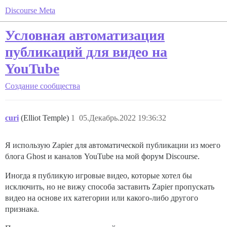
Discourse Meta
Условная автоматизация
публикаций для видео на
YouTube
Создание сообщества
curi
(Elliot Temple)
1
05.Декабрь.2022 19:36:32
Я использую Zapier для автоматической публикации из моего
блога Ghost и каналов YouTube на мой форум Discourse.
Иногда я публикую игровые видео, которые хотел бы
исключить, но не вижу способа заставить Zapier пропускать
видео на основе их категории или какого-либо другого
признака.