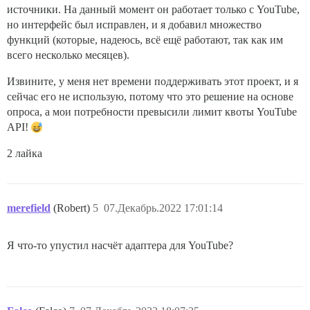
источники. На данный момент он работает только с YouTube,
но интерфейс был исправлен, и я добавил множество
функций (которые, надеюсь, всё ещё работают, так как им
всего несколько месяцев).
Извините, у меня нет времени поддерживать этот проект, и я
сейчас его не использую, потому что это решение на основе
опроса, а мои потребности превысили лимит квоты YouTube
API!
2 лайка
merefield
(Robert)
5
07.Декабрь.2022 17:01:14
Я что-то упустил насчёт адаптера для YouTube?