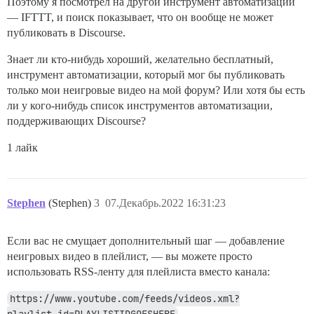
Поэтому я посмотрел на другой инструмент автоматизации
— IFTTT, и поиск показывает, что он вообще не может
публиковать в Discourse.
Знает ли кто-нибудь хороший, желательно бесплатный,
инструмент автоматизации, который мог бы публиковать
только мои неигровые видео на мой форум? Или хотя бы есть
ли у кого-нибудь список инструментов автоматизации,
поддерживающих Discourse?
1 лайк
Stephen
(Stephen)
3
07.Декабрь.2022 16:31:23
Если вас не смущает дополнительный шаг — добавление
неигровых видео в плейлист, — вы можете просто
использовать RSS-ленту для плейлиста вместо канала:
https://www.youtube.com/feeds/videos.xml?