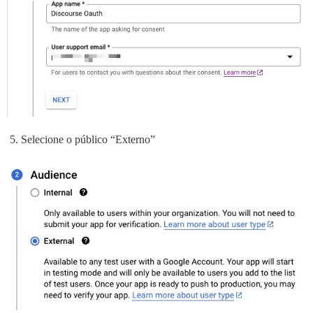
Selecione o público “Externo”