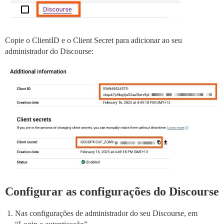
Copie o ClientID e o Client Secret para adicionar ao seu
administrador do Discourse:
Configurar as configurações do Discourse
Nas configurações de administrador do seu Discourse, em