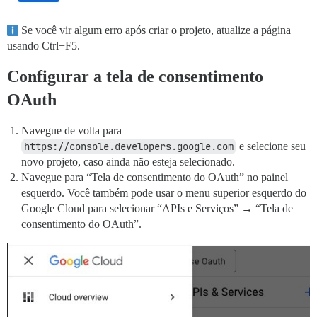
Se você vir algum erro após criar o projeto, atualize a página
usando Ctrl+F5.
Configurar a tela de consentimento
OAuth
Navegue de volta para
https://console.developers.google.com
e selecione seu
novo projeto, caso ainda não esteja selecionado.
Navegue para “Tela de consentimento do OAuth” no painel
esquerdo. Você também pode usar o menu superior esquerdo do
Google Cloud para selecionar “APIs e Serviços” → “Tela de
consentimento do OAuth”.