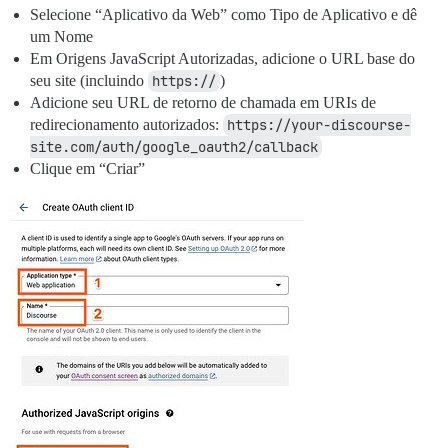
Selecione “Aplicativo da Web” como Tipo de Aplicativo e dê
um Nome
Em Origens JavaScript Autorizadas, adicione o URL base do
seu site (incluindo
https://
)
Adicione seu URL de retorno de chamada em URIs de
redirecionamento autorizados:
https://your-discourse-
site.com/auth/google_oauth2/callback
Clique em “Criar”