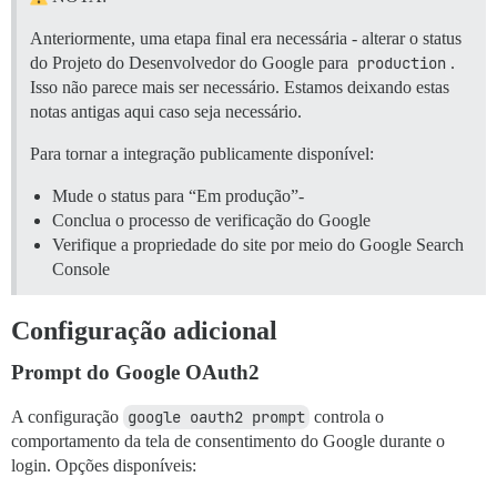
Anteriormente, uma etapa final era necessária - alterar o status
do Projeto do Desenvolvedor do Google para
production
.
Isso não parece mais ser necessário. Estamos deixando estas
notas antigas aqui caso seja necessário.
Para tornar a integração publicamente disponível:
Mude o status para “Em produção”-
Conclua o processo de verificação do Google
Verifique a propriedade do site por meio do Google Search
Console
Configuração adicional
Prompt do Google OAuth2
A configuração
google oauth2 prompt
controla o
comportamento da tela de consentimento do Google durante o
login. Opções disponíveis: