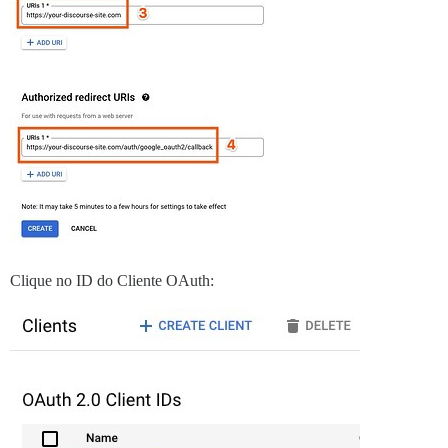
Clique no ID do Cliente OAuth: