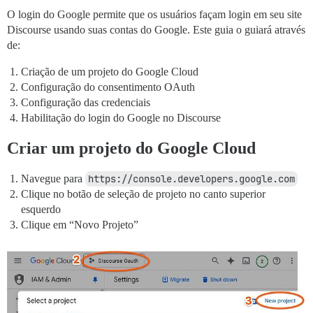
O login do Google permite que os usuários façam login em seu site
Discourse usando suas contas do Google. Este guia o guiará através
de:
Criação de um projeto do Google Cloud
Configuração do consentimento OAuth
Configuração das credenciais
Habilitação do login do Google no Discourse
Criar um projeto do Google Cloud
Navegue para
https://console.developers.google.com
Clique no botão de seleção de projeto no canto superior
esquerdo
Clique em “Novo Projeto”