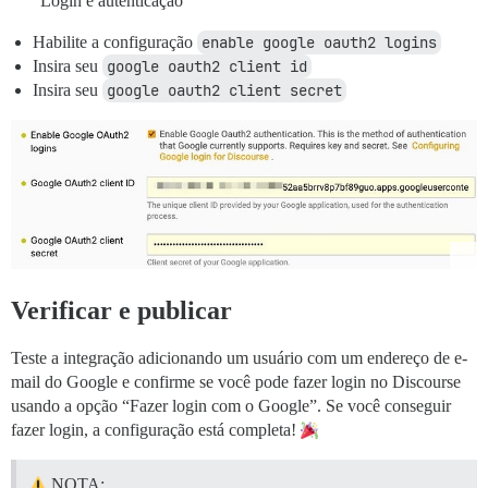
“Login e autenticação”
Habilite a configuração
enable google oauth2 logins
Insira seu
google oauth2 client id
Insira seu
google oauth2 client secret
Verificar e publicar
Teste a integração adicionando um usuário com um endereço de e-
mail do Google e confirme se você pode fazer login no Discourse
usando a opção “Fazer login com o Google”. Se você conseguir
fazer login, a configuração está completa!
NOTA: