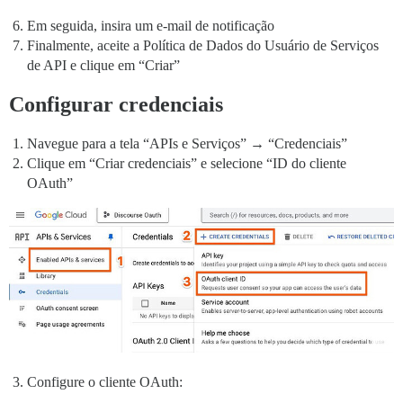
Em seguida, insira um e-mail de notificação
Finalmente, aceite a Política de Dados do Usuário de Serviços
de API e clique em “Criar”
Configurar credenciais
Navegue para a tela “APIs e Serviços” → “Credenciais”
Clique em “Criar credenciais” e selecione “ID do cliente
OAuth”
Configure o cliente OAuth: