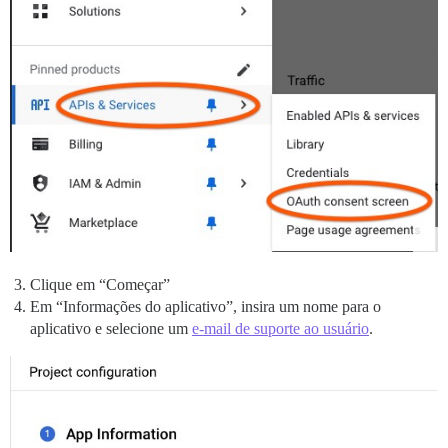
Clique em “Começar”
Em “Informações do aplicativo”, insira um nome para o
aplicativo e selecione um
e-mail de suporte ao usuário
.