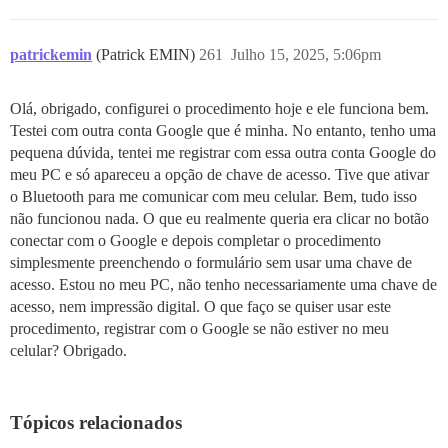
patrickemin
(Patrick EMIN)
261
Julho 15, 2025, 5:06pm
Olá, obrigado, configurei o procedimento hoje e ele funciona bem.
Testei com outra conta Google que é minha. No entanto, tenho uma
pequena dúvida, tentei me registrar com essa outra conta Google do
meu PC e só apareceu a opção de chave de acesso. Tive que ativar
o Bluetooth para me comunicar com meu celular. Bem, tudo isso
não funcionou nada. O que eu realmente queria era clicar no botão
conectar com o Google e depois completar o procedimento
simplesmente preenchendo o formulário sem usar uma chave de
acesso. Estou no meu PC, não tenho necessariamente uma chave de
acesso, nem impressão digital. O que faço se quiser usar este
procedimento, registrar com o Google se não estiver no meu
celular? Obrigado.
Tópicos relacionados