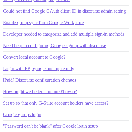
Could not find Google OAuth client ID in discourse admin setting
Enable group sync from Google Workplace
Developer needed to categorize and add multiple sign-in methods
Need help in configuring Google signup with discourse
Convert local account to Google?
Login with FB, google and apple only
[Paid] Discourse configuration changes
How might we better structure #howto?
Set up so that only G-Suite account holders have access?
Google groups login
"Password can't be blank" after Google login setup