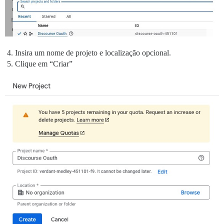
Insira um nome de projeto e localização opcional.
Clique em “Criar”