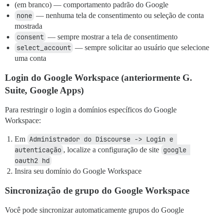
(em branco) — comportamento padrão do Google
none
— nenhuma tela de consentimento ou seleção de conta
mostrada
consent
— sempre mostrar a tela de consentimento
select_account
— sempre solicitar ao usuário que selecione
uma conta
Login do Google Workspace (anteriormente G.
Suite, Google Apps)
Para restringir o login a domínios específicos do Google
Workspace:
Em
Administrador do Discourse -> Login e 
autenticação
, localize a configuração de site
google 
oauth2 hd
Insira seu domínio do Google Workspace
Sincronização de grupo do Google Workspace
Você pode sincronizar automaticamente grupos do Google