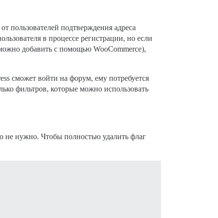
т от пользователей подтверждения адреса
ользователя в процессе регистрации, но если
ю можно добавить с помощью WooCommerce),
ess сможет войти на форум, ему потребуется
лько фильтров, которые можно использовать
то не нужно. Чтобы полностью удалить флаг