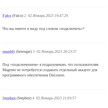
Falco
(Falco)
2
02.Январь.2023 19:47:29
Что вы имеете в виду под словом «подключить»?
smaddy
(berengar)
3
02.Январь.2023 20:23:37
Под «подключением» я подразумеваю, что пользователям
Magento не потребуется создавать отдельный аккаунт для
программного обеспечения Discourse.
Stephen
(Stephen)
4
02.Январь.2023 21:03:57