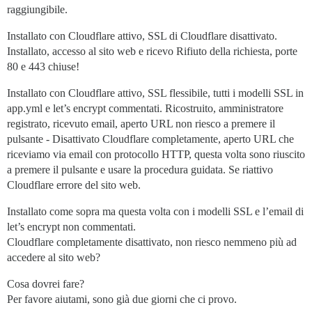
raggiungibile.
Installato con Cloudflare attivo, SSL di Cloudflare disattivato.
Installato, accesso al sito web e ricevo Rifiuto della richiesta, porte
80 e 443 chiuse!
Installato con Cloudflare attivo, SSL flessibile, tutti i modelli SSL in
app.yml e let’s encrypt commentati. Ricostruito, amministratore
registrato, ricevuto email, aperto URL non riesco a premere il
pulsante - Disattivato Cloudflare completamente, aperto URL che
riceviamo via email con protocollo HTTP, questa volta sono riuscito
a premere il pulsante e usare la procedura guidata. Se riattivo
Cloudflare errore del sito web.
Installato come sopra ma questa volta con i modelli SSL e l’email di
let’s encrypt non commentati.
Cloudflare completamente disattivato, non riesco nemmeno più ad
accedere al sito web?
Cosa dovrei fare?
Per favore aiutami, sono già due giorni che ci provo.