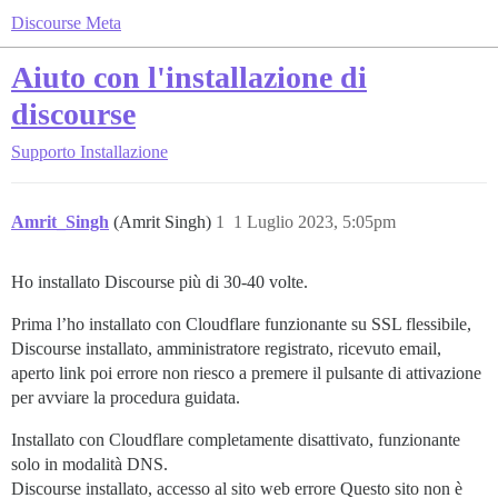
Discourse Meta
Aiuto con l'installazione di
discourse
Supporto
Installazione
Amrit_Singh
(Amrit Singh)
1
1 Luglio 2023, 5:05pm
Ho installato Discourse più di 30-40 volte.
Prima l’ho installato con Cloudflare funzionante su SSL flessibile,
Discourse installato, amministratore registrato, ricevuto email,
aperto link poi errore non riesco a premere il pulsante di attivazione
per avviare la procedura guidata.
Installato con Cloudflare completamente disattivato, funzionante
solo in modalità DNS.
Discourse installato, accesso al sito web errore Questo sito non è