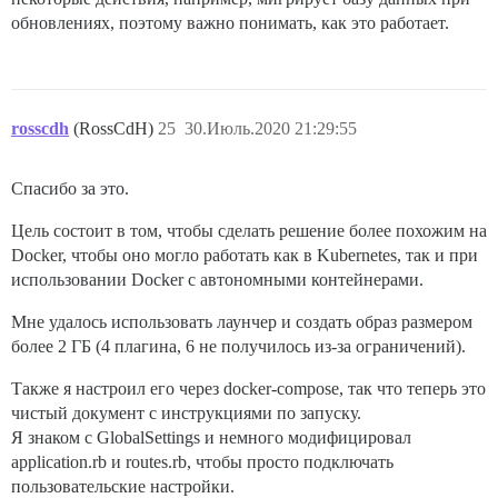
обновлениях, поэтому важно понимать, как это работает.
rosscdh
(RossCdH)
25
30.Июль.2020 21:29:55
Спасибо за это.
Цель состоит в том, чтобы сделать решение более похожим на
Docker, чтобы оно могло работать как в Kubernetes, так и при
использовании Docker с автономными контейнерами.
Мне удалось использовать лаунчер и создать образ размером
более 2 ГБ (4 плагина, 6 не получилось из-за ограничений).
Также я настроил его через docker-compose, так что теперь это
чистый документ с инструкциями по запуску.
Я знаком с GlobalSettings и немного модифицировал
application.rb и routes.rb, чтобы просто подключать
пользовательские настройки.