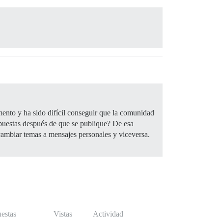
mento y ha sido difícil conseguir que la comunidad
espuestas después de que se publique? De esa
ambiar temas a mensajes personales y viceversa.
estas
Vistas
Actividad