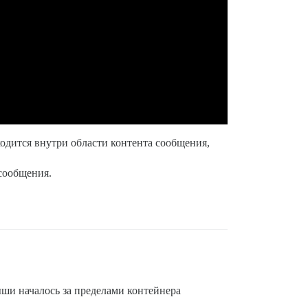
ходится внутри области контента сообщения,
 сообщения.
ши началось за пределами контейнера