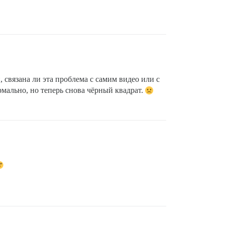
 связана ли эта проблема с самим видео или с
мально, но теперь снова чёрный квадрат.