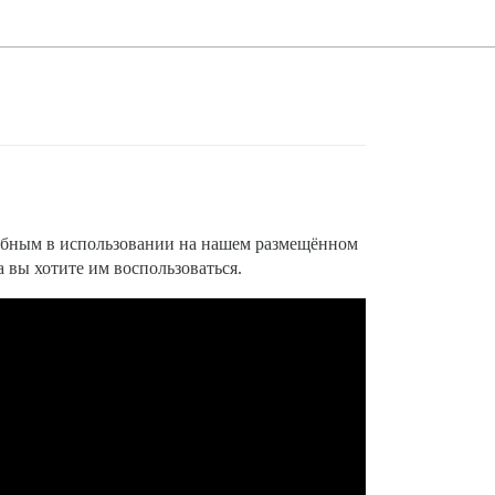
обным в использовании на нашем размещённом
а вы хотите им воспользоваться.