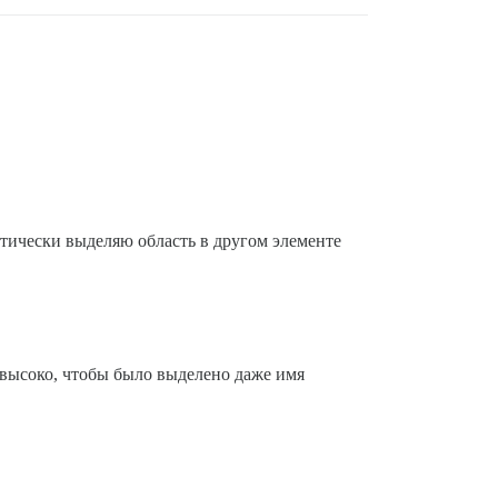
ктически выделяю область в другом элементе
 высоко, чтобы было выделено даже имя