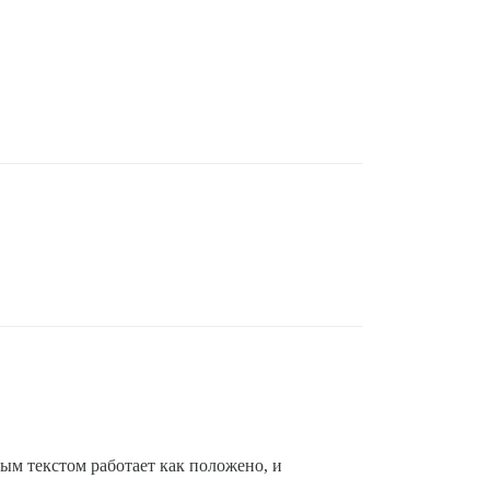
ым текстом работает как положено, и