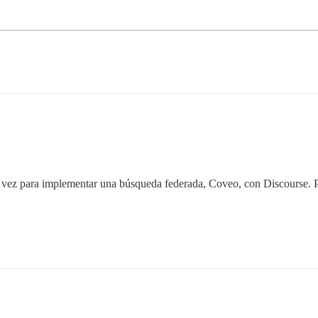
a vez para implementar una búsqueda federada, Coveo, con Discourse. Po