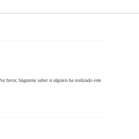
r favor, háganme saber si alguien ha realizado este