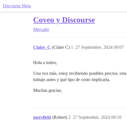
Discourse Meta
Coveo y Discourse
Mercado
Claire_C
(Claire C)
1
27 Septiembre, 2024 09:07
Hola a todos,
Una vez más, estoy recibiendo posibles precios, est
trabajo antes y qué tipo de costo implicaría.
Muchas gracias,
merefield
(Robert)
2
27 Septiembre, 2024 09:10