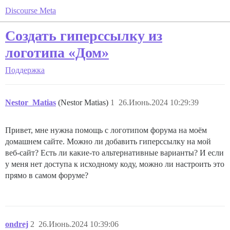
Discourse Meta
Создать гиперссылку из
логотипа «Дом»
Поддержка
Nestor_Matias
(Nestor Matias)
1
26.Июнь.2024 10:29:39
Привет, мне нужна помощь с логотипом форума на моём
домашнем сайте. Можно ли добавить гиперссылку на мой
веб-сайт? Есть ли какие-то альтернативные варианты? И если
у меня нет доступа к исходному коду, можно ли настроить это
прямо в самом форуме?
ondrej
2
26.Июнь.2024 10:39:06