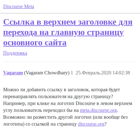
Discourse Meta
Ссылка в верхнем заголовке для
перехода на главную страницу
основного сайта
Поддержка
Vagaram
(Vagaram Chowdhary)
1
25.Февраль.2020 14:02:38
Можно ли добавить ссылку в заголовок, которая будет
перенаправлять пользователя на другую страницу?
Например, при клике на логотип Discourse в левом верхнем
углу пользователь переходил бы на
meta.discourse.org
.
Возможно ли разместить другой логотип (или вообще без
логотипа) со ссылкой на страницу
discourse.org
?