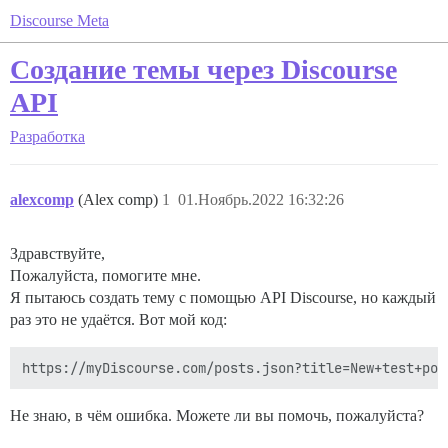
Discourse Meta
Создание темы через Discourse
API
Разработка
alexcomp
(Alex comp)
1
01.Ноябрь.2022 16:32:26
Здравствуйте,
Пожалуйста, помогите мне.
Я пытаюсь создать тему с помощью API Discourse, но каждый
раз это не удаётся. Вот мой код:
Не знаю, в чём ошибка. Можете ли вы помочь, пожалуйста?