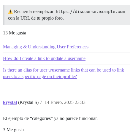
Recuerda reemplazar
https://discourse.example.com
con la URL de tu propio foro.
13 Me gusta
Managing & Understanding User Preferences
How do I create a link to update a username
Is there an alias for user u/username links that can be used to link
users to a specific page on their profile?
krystal
(Krystal S)
7
14 Enero, 2025 23:33
El ejemplo de “categories” ya no parece funcionar.
3 Me gusta