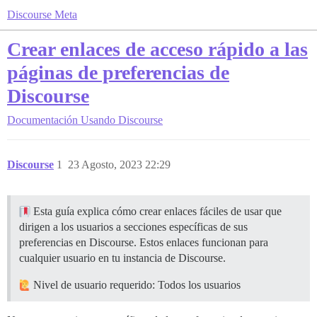
Discourse Meta
Crear enlaces de acceso rápido a las
páginas de preferencias de
Discourse
Documentación
Usando Discourse
Discourse
1
23 Agosto, 2023 22:29
Esta guía explica cómo crear enlaces fáciles de usar que
dirigen a los usuarios a secciones específicas de sus
preferencias en Discourse. Estos enlaces funcionan para
cualquier usuario en tu instancia de Discourse.
Nivel de usuario requerido: Todos los usuarios