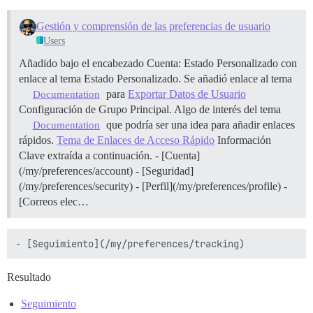
Gestión y comprensión de las preferencias de usuario
Users
Añadido bajo el encabezado Cuenta: Estado Personalizado con
enlace al tema Estado Personalizado. Se añadió enlace al tema
para
Exportar Datos de Usuario
Documentation
Configuración de Grupo Principal. Algo de interés del tema
que podría ser una idea para añadir enlaces
Documentation
rápidos.
Tema de Enlaces de Acceso Rápido
Información
Clave extraída a continuación. - [Cuenta]
(/my/preferences/account) - [Seguridad]
(/my/preferences/security) - [Perfil](/my/preferences/profile) -
[Correos elec…
Resultado
Seguimiento