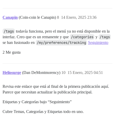
Canapin
(Coin-coin le Canapin)
8
14 Enero, 2025 23:36
/tags
todavía funciona, pero el menú ya no está disponible en la
interfaz. Creo que es un remanente y que
/categories
y
/tags
se han fusionado en
/my/preferences/tracking
Seguimiento
2 Me gusta
Heliosurge
(Dan DeMontmorency)
10
15 Enero, 2025 04:51
Revisa este enlace que está al final de la primera publicación aquí.
Parece que necesitan actualizar la publicación principal.
Etiquetas y Categorías bajo “Seguimiento”
Cubre Temas, Categorías y Etiquetas todo en uno.