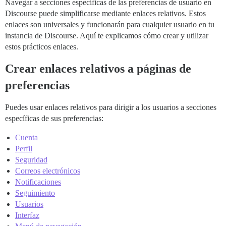
Navegar a secciones específicas de las preferencias de usuario en
Discourse puede simplificarse mediante enlaces relativos. Estos
enlaces son universales y funcionarán para cualquier usuario en tu
instancia de Discourse. Aquí te explicamos cómo crear y utilizar
estos prácticos enlaces.
Crear enlaces relativos a páginas de
preferencias
Puedes usar enlaces relativos para dirigir a los usuarios a secciones
específicas de sus preferencias:
Cuenta
Perfil
Seguridad
Correos electrónicos
Notificaciones
Seguimiento
Usuarios
Interfaz