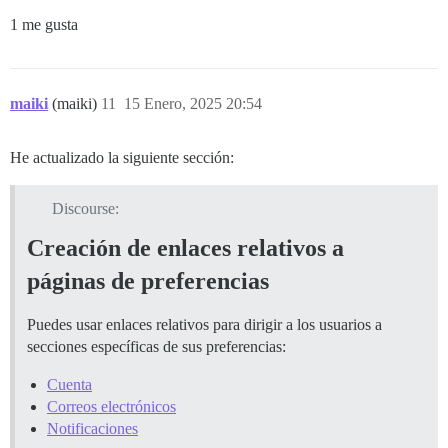
1 me gusta
maiki
(maiki)
11
15 Enero, 2025 20:54
He actualizado la siguiente sección:
Discourse:
Creación de enlaces relativos a
páginas de preferencias
Puedes usar enlaces relativos para dirigir a los usuarios a
secciones específicas de sus preferencias:
Cuenta
Correos electrónicos
Notificaciones