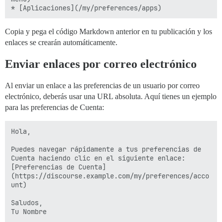
Copia y pega el código Markdown anterior en tu publicación y los
enlaces se crearán automáticamente.
Enviar enlaces por correo electrónico
Al enviar un enlace a las preferencias de un usuario por correo
electrónico, deberás usar una URL absoluta. Aquí tienes un ejemplo
para las preferencias de Cuenta:
Hola,

Puedes navegar rápidamente a tus preferencias de 
Cuenta haciendo clic en el siguiente enlace:

[Preferencias de Cuenta]
(https://discourse.example.com/my/preferences/acco
unt)

Saludos,
