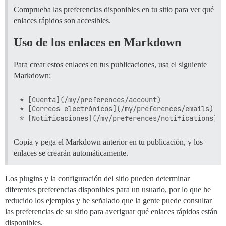
Comprueba las preferencias disponibles en tu sitio para ver qué
enlaces rápidos son accesibles.
Uso de los enlaces en Markdown
Para crear estos enlaces en tus publicaciones, usa el siguiente
Markdown:
* [Cuenta](/my/preferences/account)

* [Correos electrónicos](/my/preferences/emails)

Copia y pega el Markdown anterior en tu publicación, y los
enlaces se crearán automáticamente.
Los plugins y la configuración del sitio pueden determinar
diferentes preferencias disponibles para un usuario, por lo que he
reducido los ejemplos y he señalado que la gente puede consultar
las preferencias de su sitio para averiguar qué enlaces rápidos están
disponibles.