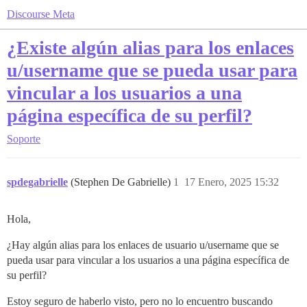
Discourse Meta
¿Existe algún alias para los enlaces
u/username que se pueda usar para
vincular a los usuarios a una
página específica de su perfil?
Soporte
spdegabrielle
(Stephen De Gabrielle)
1
17 Enero, 2025 15:32
Hola,
¿Hay algún alias para los enlaces de usuario u/username que se
pueda usar para vincular a los usuarios a una página específica de
su perfil?
Estoy seguro de haberlo visto, pero no lo encuentro buscando