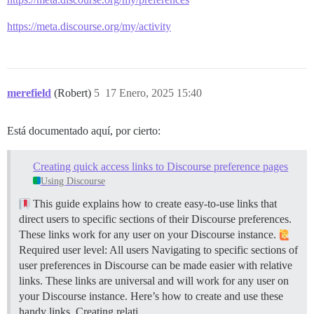
https://meta.discourse.org/my/activity
merefield
(Robert)
5
17 Enero, 2025 15:40
Está documentado aquí, por cierto:
Creating quick access links to Discourse preference pages
Using Discourse
This guide explains how to create easy-to-use links that
direct users to specific sections of their Discourse preferences.
These links work for any user on your Discourse instance.
Required user level: All users Navigating to specific sections of
user preferences in Discourse can be made easier with relative
links. These links are universal and will work for any user on
your Discourse instance. Here’s how to create and use these
handy links.
Creating relati…