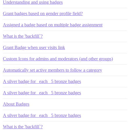
Understanding and using badges
Grant badges based on gender profile field?
Assigned a badge based on multiple badge assignment
What is the 'backfill`?
Grant Badge when user visits link
Custom Icons for admins and moderators (and other groups)
Automatically set active members to follow a category
A silver badge for _each_ 5 bronze badges
A silver badge for _each_ 5 bronze badges
About Badges
A silver badge for _each_ 5 bronze badges
What is the 'backfill`?