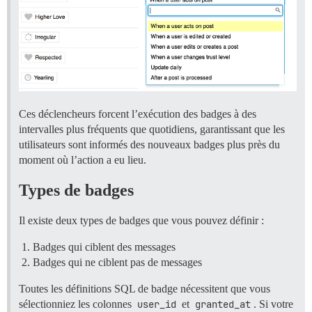
Ces déclencheurs forcent l’exécution des badges à des
intervalles plus fréquents que quotidiens, garantissant que les
utilisateurs sont informés des nouveaux badges plus près du
moment où l’action a eu lieu.
Types de badges
Il existe deux types de badges que vous pouvez définir :
Badges qui ciblent des messages
Badges qui ne ciblent pas de messages
Toutes les définitions SQL de badge nécessitent que vous
sélectionniez les colonnes
user_id
et
granted_at
. Si votre