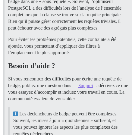
badge dans une « sous-requête ». Souvent, l’optimiseur
PostgreSQL a des difficultés lors de l’analyse de l’ensemble
complet lorsque la clause se trouve sur la requête principale.
Bien qu’il puisse gérer correctement les requêtes triviales, il
peut échouer avec des agrégats plus complexes.
Pour éviter les problèmes potentiels, cette contrainte a été
ajoutée, vous permettant d’appliquer des filtres à
l’emplacement le plus approprié.
Besoin d’aide ?
Si vous rencontrez des difficultés pour écrire une requête de
badge, publiez une question dans
- décrivez ce que
Support
vous essayez d’accomplir et incluez votre travail en cours. La
communauté essaiera de vous aider.
Les déclencheurs de badge peuvent être complexes.
Souvent, les mises à jour « quotidiennes » suffisent, et
vous pouvez ignorer les aspects les plus complexes des
requêtes déclenchées.