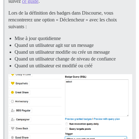
suivez
ce guide
.
Lors de la définition des badges dans Discourse, vous
rencontrerez une option « Déclencheur » avec les choix
suivants :
Mise à jour quotidienne
Quand un utilisateur agit sur un message
Quand un utilisateur modifie ou crée un message
Quand un utilisateur change de niveau de confiance
Quand un utilisateur est modifié ou créé