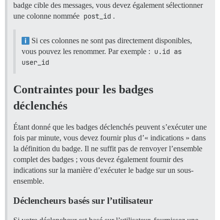
badge cible des messages, vous devez également sélectionner
une colonne nommée
post_id
.
Si ces colonnes ne sont pas directement disponibles,
vous pouvez les renommer. Par exemple :
u.id as 
user_id
Contraintes pour les badges
déclenchés
Étant donné que les badges déclenchés peuvent s’exécuter une
fois par minute, vous devez fournir plus d’« indications » dans
la définition du badge. Il ne suffit pas de renvoyer l’ensemble
complet des badges ; vous devez également fournir des
indications sur la manière d’exécuter le badge sur un sous-
ensemble.
Déclencheurs basés sur l’utilisateur