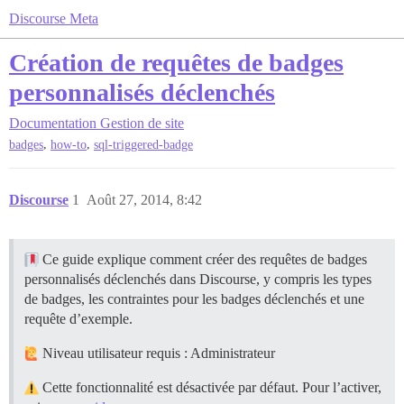
Discourse Meta
Création de requêtes de badges
personnalisés déclenchés
Documentation
Gestion de site
,
,
badges
how-to
sql-triggered-badge
Discourse
1
Août 27, 2014, 8:42
Ce guide explique comment créer des requêtes de badges
personnalisés déclenchés dans Discourse, y compris les types
de badges, les contraintes pour les badges déclenchés et une
requête d’exemple.
Niveau utilisateur requis : Administrateur
Cette fonctionnalité est désactivée par défaut. Pour l’activer,