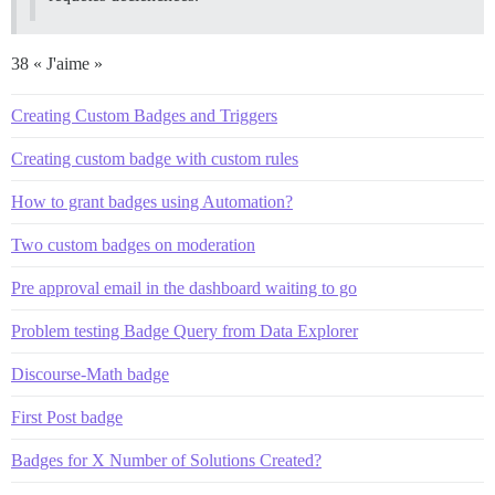
38 « J'aime »
Creating Custom Badges and Triggers
Creating custom badge with custom rules
How to grant badges using Automation?
Two custom badges on moderation
Pre approval email in the dashboard waiting to go
Problem testing Badge Query from Data Explorer
Discourse-Math badge
First Post badge
Badges for X Number of Solutions Created?