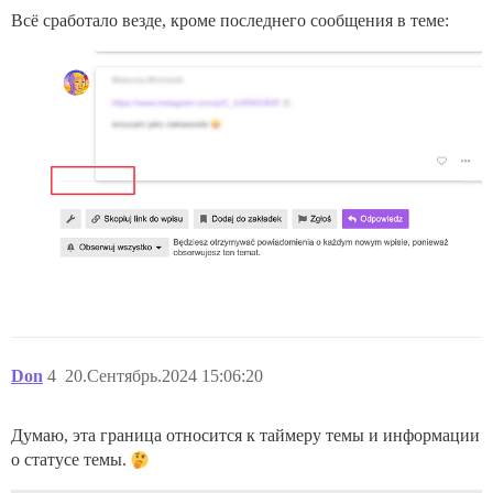
Всё сработало везде, кроме последнего сообщения в теме:
Don
4
20.Сентябрь.2024 15:06:20
Думаю, эта граница относится к таймеру темы и информации
о статусе темы.