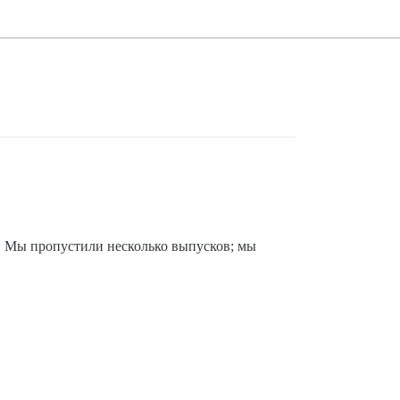
e. Мы пропустили несколько выпусков; мы