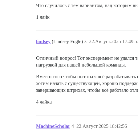
Что случилось с тем вариантом, над которым вы
1 лайк
lindsey
(Lindsey Fogle)
3
22.Август.2025 17:49:5
Отличный вопрос! Тот эксперимент не удался та
нагрузкой для нашей небольшой команды.
Вместо того чтобы пытаться всё разрабатывать 
хотим начать с существующей, хорошо поддерж
завершающих штрихах, чтобы всё работало отли
4 лайка
MachineScholar
4
22.Август.2025 18:42:56