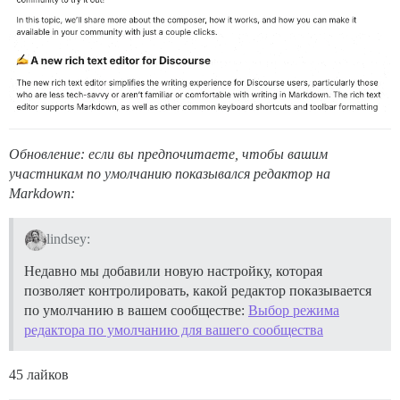
Обновление: если вы предпочитаете, чтобы вашим
участникам по умолчанию показывался редактор на
Markdown:
lindsey:
Недавно мы добавили новую настройку, которая
позволяет контролировать, какой редактор показывается
по умолчанию в вашем сообществе:
Выбор режима
редактора по умолчанию для вашего сообщества
45 лайков