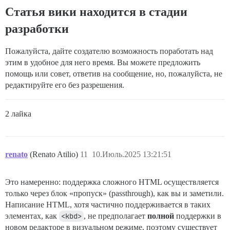
Статья вики находится в стадии
разработки
Пожалуйста, дайте создателю возможность поработать над
этим в удобное для него время. Вы можете предложить
помощь или совет, ответив на сообщение, но, пожалуйста, не
редактируйте его без разрешения.
2 лайка
renato
(Renato Atilio)
11
10.Июль.2025 13:21:51
Это намеренно: поддержка сложного HTML осуществляется
только через блок «пропуск» (passthrough), как вы и заметили.
Написание HTML, хотя частично поддерживается в таких
элементах, как
<kbd>
, не предполагает
полной
поддержки в
новом редакторе в визуальном режиме, поэтому существует