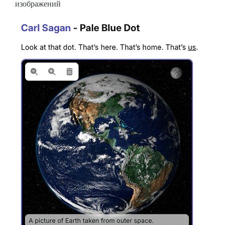
изображений