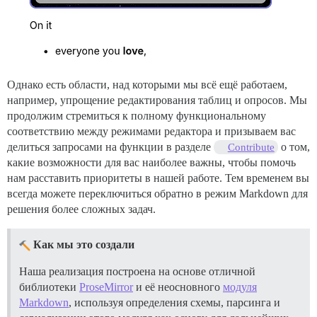
Однако есть области, над которыми мы всё ещё работаем,
например, упрощение редактирования таблиц и опросов. Мы
продолжим стремиться к полному функциональному
соответствию между режимами редактора и призываем вас
делиться запросами на функции в разделе
о том,
Contribute
какие возможности для вас наиболее важны, чтобы помочь
нам расставить приоритеты в нашей работе. Тем временем вы
всегда можете переключиться обратно в режим Markdown для
решения более сложных задач.
Как мы это создали
Наша реализация построена на основе отличной
библиотеки
ProseMirror
и её неосновного
модуля
Markdown
, используя определения схемы, парсинга и