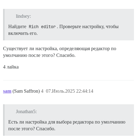
lindsey:
Найдите
Rich editor
. Проверьте настройку, чтобы
включить его.
Существует ли настройка, определяющая редактор по
умолчанию после этого? Спасибо.
4 лайка
sam
(Sam Saffron)
4
07.Июль.2025 22:44:14
Jonathan5:
Есть ли настройка для выбора редактора по умолчанию
после этого? Спасибо.