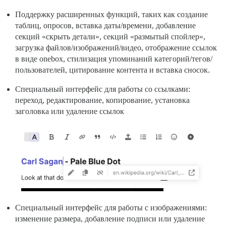
Поддержку расширенных функций, таких как создание
таблиц, опросов, вставка даты/времени, добавление
секций «скрыть детали», секций «размытый спойлер»,
загрузка файлов/изображений/видео, отображение ссылок
в виде onebox, стилизация упоминаний категорий/тегов/
пользователей, цитирование контента и вставка сносок.
Специальный интерфейс для работы со ссылками:
переход, редактирование, копирование, установка
заголовка или удаление ссылок
Специальный интерфейс для работы с изображениями:
изменение размера, добавление подписи или удаление