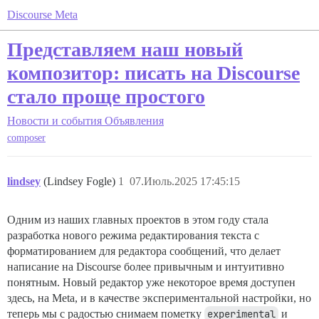
Discourse Meta
Представляем наш новый
композитор: писать на Discourse
стало проще простого
Новости и события
Объявления
composer
lindsey
(Lindsey Fogle)
1
07.Июль.2025 17:45:15
Одним из наших главных проектов в этом году стала
разработка нового режима редактирования текста с
форматированием для редактора сообщений, что делает
написание на Discourse более привычным и интуитивно
понятным. Новый редактор уже некоторое время доступен
здесь, на Meta, и в качестве экспериментальной настройки, но
теперь мы с радостью снимаем пометку
experimental
и