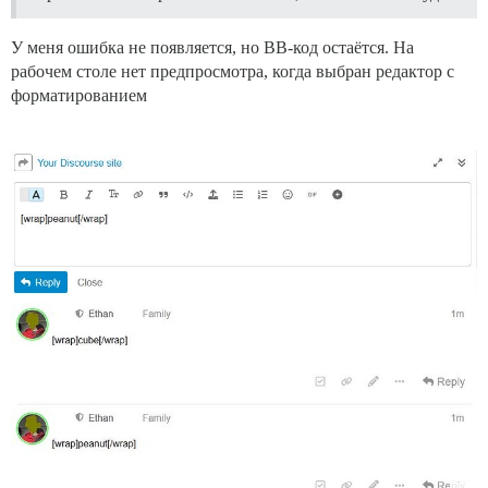
У меня ошибка не появляется, но BB-код остаётся. На
рабочем столе нет предпросмотра, когда выбран редактор с
форматированием