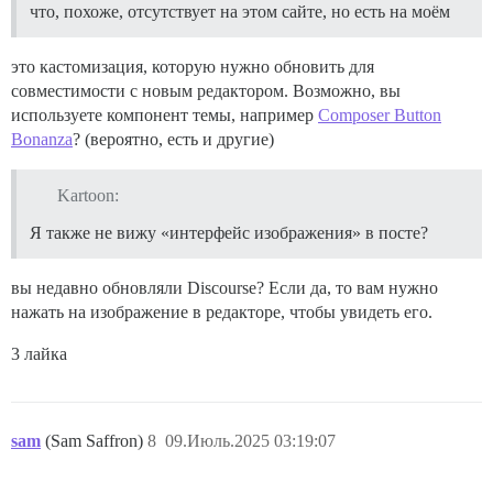
что, похоже, отсутствует на этом сайте, но есть на моём
это кастомизация, которую нужно обновить для
совместимости с новым редактором. Возможно, вы
используете компонент темы, например
Composer Button
Bonanza
? (вероятно, есть и другие)
Kartoon:
Я также не вижу «интерфейс изображения» в посте?
вы недавно обновляли Discourse? Если да, то вам нужно
нажать на изображение в редакторе, чтобы увидеть его.
3 лайка
sam
(Sam Saffron)
8
09.Июль.2025 03:19:07