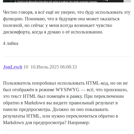
Честно говоря, я всё ещё не уверен, что буду использовать эту
функцию. Понимаю, что в будущем она может оказаться
полезной, но сейчас у меня всегда возникает чувство
дискомфорта, когда я думаю о её использовании.
4 лайка
JonLewit
10
10.Июль.2025 06:08:33
Пользователь попробовал использовать HTML-код, но он не
был отображён в режиме WYSIWYG — всё, что произошло,
это текст HTML был помещён в рамку. При переключении
обратно в Markdown вы видите правильный результат в
панели предпросмотра. Должно ли оно показывать
результаты HTML, или нужно переключиться обратно в
Markdown для предпросмотра? Например: