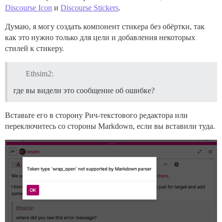
Discourse Icon
и
Discourse Stickers
.
Думаю, я могу создать компонент стикера без обёртки, так
как это нужно только для цели и добавления некоторых
стилей к стикеру.
Ethsim2:
где вы видели это сообщение об ошибке?
Вставьте его в сторону Рич-текстового редактора или
переключитесь со стороны Markdown, если вы вставили туда.