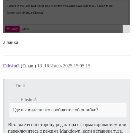
2 лайка
Ethsim2
(Ethan )
18
16.Июль.2025 15:05:15
Don:
Ethsim2:
Где вы видели это сообщение об ошибке?
Вставьте его в сторону редактора с форматированием или
переключитесь с режима Markdown, если вставили туда.