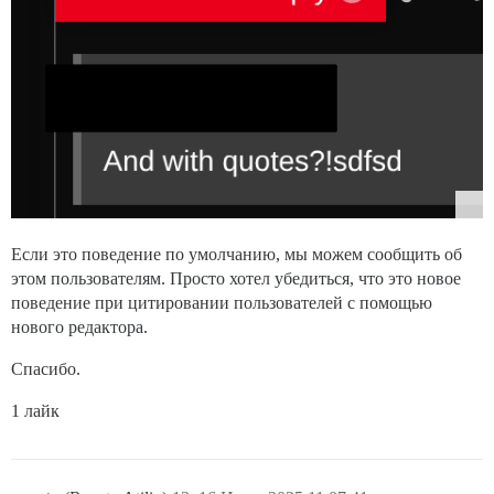
Если это поведение по умолчанию, мы можем сообщить об
этом пользователям. Просто хотел убедиться, что это новое
поведение при цитировании пользователей с помощью
нового редактора.
Спасибо.
1 лайк