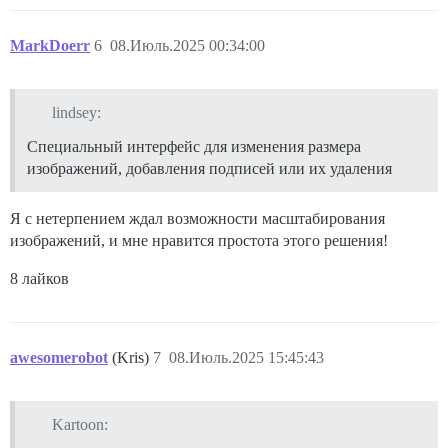
MarkDoerr
6
08.Июль.2025 00:34:00
lindsey:
Специальный интерфейс для изменения размера
изображений, добавления подписей или их удаления
Я с нетерпением ждал возможности масштабирования
изображений, и мне нравится простота этого решения!
8 лайков
awesomerobot
(Kris)
7
08.Июль.2025 15:45:43
Kartoon: