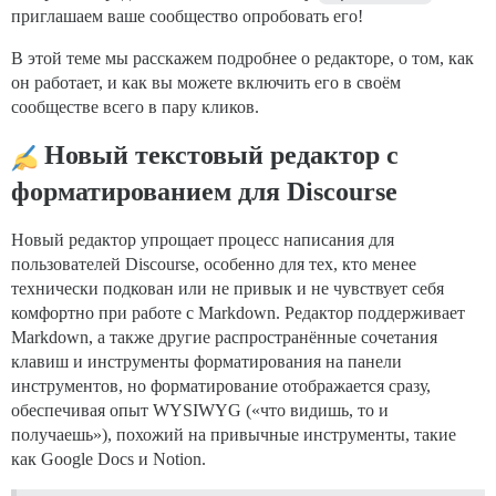
приглашаем ваше сообщество опробовать его!
В этой теме мы расскажем подробнее о редакторе, о том, как
он работает, и как вы можете включить его в своём
сообществе всего в пару кликов.
Новый текстовый редактор с
форматированием для Discourse
Новый редактор упрощает процесс написания для
пользователей Discourse, особенно для тех, кто менее
технически подкован или не привык и не чувствует себя
комфортно при работе с Markdown. Редактор поддерживает
Markdown, а также другие распространённые сочетания
клавиш и инструменты форматирования на панели
инструментов, но форматирование отображается сразу,
обеспечивая опыт WYSIWYG («что видишь, то и
получаешь»), похожий на привычные инструменты, такие
как Google Docs и Notion.