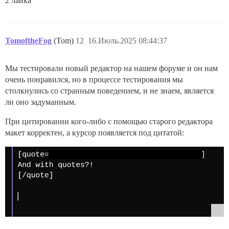
2 лайка
TomoftheFog
(Tom)
12
16.Июль.2025 08:44:37
Мы тестировали новый редактор на нашем форуме и он нам
очень понравился, но в процессе тестирования мы
столкнулись со странным поведением, и не знаем, является
ли оно задуманным.
При цитировании кого-либо с помощью старого редактора
макет корректен, а курсор появляется под цитатой: