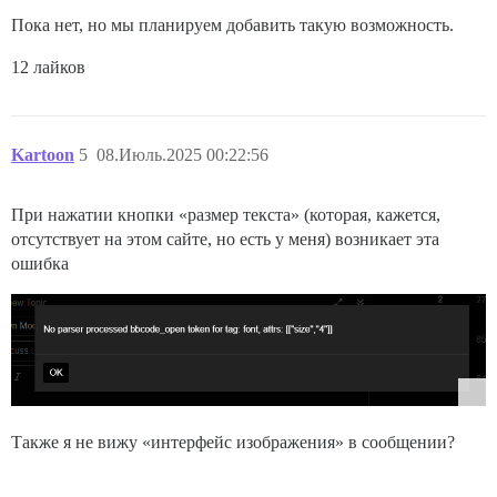
Пока нет, но мы планируем добавить такую возможность.
12 лайков
Kartoon
5
08.Июль.2025 00:22:56
При нажатии кнопки «размер текста» (которая, кажется,
отсутствует на этом сайте, но есть у меня) возникает эта
ошибка
Также я не вижу «интерфейс изображения» в сообщении?