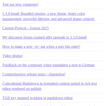
Test our new composer!
3.5.0.beta8: Bundled plugins, a new theme, better color
management, powerful filtering, and advanced image controls
Current Projects - August 2025
My discourse forum crashed after upgrade to 3.5.0.beta8
How to make a new <p> tag when a user hits enter?
Video display
Feedback on the composer when translating a post to German
Comprehensive release notes / changelog?
Coincidental Markdown in formatted content pasted to rich text
editor rendered on publish
TAB key stopped working in markdown editor