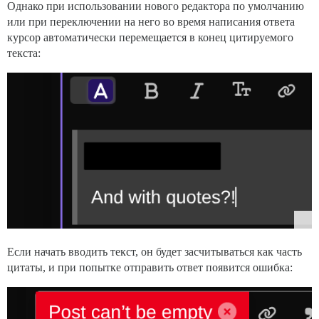
Однако при использовании нового редактора по умолчанию
или при переключении на него во время написания ответа
курсор автоматически перемещается в конец цитируемого
текста:
Если начать вводить текст, он будет засчитываться как часть
цитаты, и при попытке отправить ответ появится ошибка: