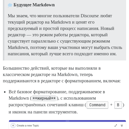
Будущее Markdown
Мы знаем, что многие пользователи Discourse любят
текущий редактор на Markdown и ценят его
предсказуемый и простой процесс написания. Новый
редактор — это режим работы редактора, который
существует параллельно с существующим режимом
Markdown, поэтому ваши участники могут выбрать стиль
написания, который лучше всего подходит именно им.
Большинство действий, которые вы выполняли в
классическом редакторе на Markdown, теперь
поддерживаются в редакторе с форматированием, включая:
Всё базовое форматирование, поддерживаемое в
Markdown (
**жирный**
), с использованием
распространённых сочетаний клавиш (
Command
+
B
)
и иконок на панели инструментов.