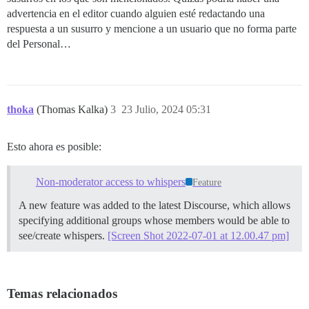
advertencia en el editor cuando alguien esté redactando una
respuesta a un susurro y mencione a un usuario que no forma parte
del Personal…
thoka
(Thomas Kalka)
3
23 Julio, 2024 05:31
Esto ahora es posible:
Non-moderator access to whispers
Feature
A new feature was added to the latest Discourse, which allows
specifying additional groups whose members would be able to
see/create whispers.
[Screen Shot 2022-07-01 at 12.00.47 pm]
Temas relacionados