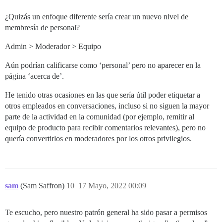
¿Quizás un enfoque diferente sería crear un nuevo nivel de
membresía de personal?
Admin > Moderador > Equipo
Aún podrían calificarse como ‘personal’ pero no aparecer en la
página ‘acerca de’.
He tenido otras ocasiones en las que sería útil poder etiquetar a
otros empleados en conversaciones, incluso si no siguen la mayor
parte de la actividad en la comunidad (por ejemplo, remitir al
equipo de producto para recibir comentarios relevantes), pero no
quería convertirlos en moderadores por los otros privilegios.
sam
(Sam Saffron)
10
17 Mayo, 2022 00:09
Te escucho, pero nuestro patrón general ha sido pasar a permisos