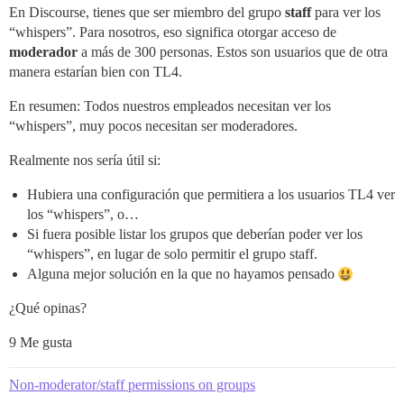
En Discourse, tienes que ser miembro del grupo
staff
para ver los
“whispers”. Para nosotros, eso significa otorgar acceso de
moderador
a más de 300 personas. Estos son usuarios que de otra
manera estarían bien con TL4.
En resumen: Todos nuestros empleados necesitan ver los
“whispers”, muy pocos necesitan ser moderadores.
Realmente nos sería útil si:
Hubiera una configuración que permitiera a los usuarios TL4 ver
los “whispers”, o…
Si fuera posible listar los grupos que deberían poder ver los
“whispers”, en lugar de solo permitir el grupo staff.
Alguna mejor solución en la que no hayamos pensado
¿Qué opinas?
9 Me gusta
Non-moderator/staff permissions on groups