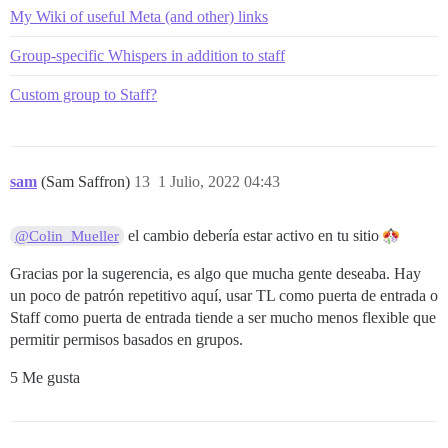
My Wiki of useful Meta (and other) links
Group-specific Whispers in addition to staff
Custom group to Staff?
sam
(Sam Saffron)
13
1 Julio, 2022 04:43
el cambio debería estar activo en tu sitio
@Colin_Mueller
Gracias por la sugerencia, es algo que mucha gente deseaba. Hay
un poco de patrón repetitivo aquí, usar TL como puerta de entrada o
Staff como puerta de entrada tiende a ser mucho menos flexible que
permitir permisos basados en grupos.
5 Me gusta