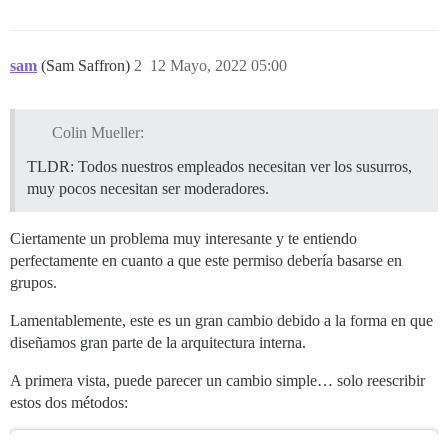
sam
(Sam Saffron)
2
12 Mayo, 2022 05:00
Colin Mueller:
TLDR: Todos nuestros empleados necesitan ver los susurros,
muy pocos necesitan ser moderadores.
Ciertamente un problema muy interesante y te entiendo
perfectamente en cuanto a que este permiso debería basarse en
grupos.
Lamentablemente, este es un gran cambio debido a la forma en que
diseñamos gran parte de la arquitectura interna.
A primera vista, puede parecer un cambio simple… solo reescribir
estos dos métodos: