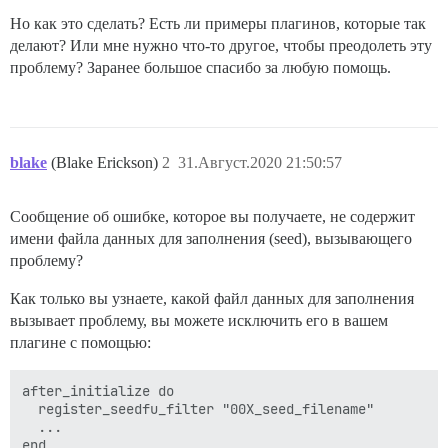
Но как это сделать? Есть ли примеры плагинов, которые так
делают? Или мне нужно что-то другое, чтобы преодолеть эту
проблему? Заранее большое спасибо за любую помощь.
blake
(Blake Erickson)
2
31.Август.2020 21:50:57
Сообщение об ошибке, которое вы получаете, не содержит
имени файла данных для заполнения (seed), вызывающего
проблему?
Как только вы узнаете, какой файл данных для заполнения
вызывает проблему, вы можете исключить его в вашем
плагине с помощью:
after_initialize do

  register_seedfu_filter "00X_seed_filename"

  ...
