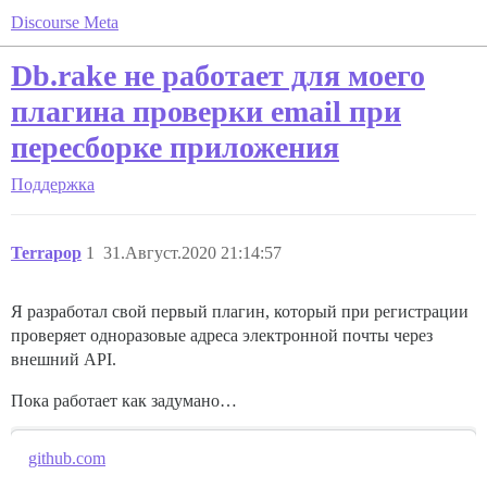
Discourse Meta
Db.rake не работает для моего
плагина проверки email при
пересборке приложения
Поддержка
Terrapop
1
31.Август.2020 21:14:57
Я разработал свой первый плагин, который при регистрации
проверяет одноразовые адреса электронной почты через
внешний API.
Пока работает как задумано…
github.com