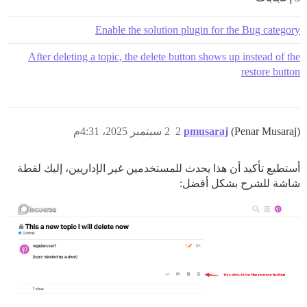
Enable the solution plugin for the Bug category
After deleting a topic, the delete button shows up instead of the
restore button
(Penar Musaraj)
pmusaraj
2
2 سبتمبر 2025، 4:31م
أستطيع تأكيد أن هذا يحدث للمستخدمين غير الإداريين، إليك لقطة
شاشة للشرح بشكل أفضل: