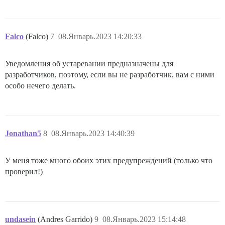
Falco
(Falco)
7
08.Январь.2023 14:20:33
Уведомления об устаревании предназначены для
разработчиков, поэтому, если вы не разработчик, вам с ними
особо нечего делать.
Jonathan5
8
08.Январь.2023 14:40:39
У меня тоже много обоих этих предупреждений (только что
проверил!)
undasein
(Andres Garrido)
9
08.Январь.2023 15:14:48