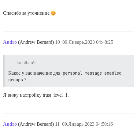
Спасибо за уточнение
Andro
(Andrew Bernard)
10
09.Январь.2023 04:48:25
Jonathan5:
Какое у вас значение для
personal message enabled 
groups
?
Я вижу настройку trust_level_1.
Andro
(Andrew Bernard)
11
09.Январь.2023 04:50:16