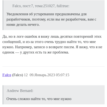
Falco, пост:7, тема:251027, full:true:
Уведомления об устаревании предназначены для
разработчиков, поэтому, если вы не разработчик, вам с
ними делать нечего.
Да, но в логе ошибок я вижу лишь десятки повторений этих
сообщений, и из-за этого очень трудно найти то, что мне
нужно. Например, записи о возврате писем. Я вижу, что я не
одинок — у других есть та же проблема.
Falco
(Falco)
12
09.Январь.2023 05:07:15
Andrew Bernard:
Очень сложно найти то, что мне нужно