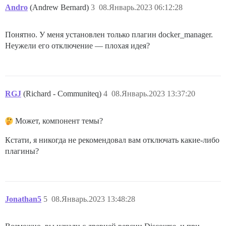
Andro
(Andrew Bernard)
3
08.Январь.2023 06:12:28
Понятно. У меня установлен только плагин docker_manager.
Неужели его отключение — плохая идея?
RGJ
(Richard - Communiteq)
4
08.Январь.2023 13:37:20
Может, компонент темы?
Кстати, я никогда не рекомендовал вам отключать какие-либо
плагины?
Jonathan5
5
08.Январь.2023 13:48:28