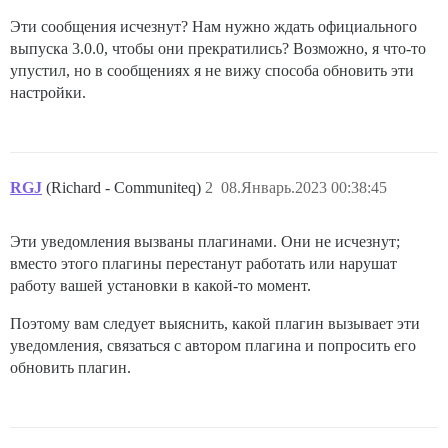
Эти сообщения исчезнут? Нам нужно ждать официального
выпуска 3.0.0, чтобы они прекратились? Возможно, я что-то
упустил, но в сообщениях я не вижу способа обновить эти
настройки.
RGJ
(Richard - Communiteq)
2
08.Январь.2023 00:38:45
Эти уведомления вызваны плагинами. Они не исчезнут;
вместо этого плагины перестанут работать или нарушат
работу вашей установки в какой-то момент.
Поэтому вам следует выяснить, какой плагин вызывает эти
уведомления, связаться с автором плагина и попросить его
обновить плагин.