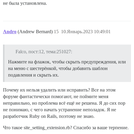
не была установлена.
Andro
(Andrew Bernard)
15
10.Январь.2023 10:49:01
Falco, пост:12, тема:251027:
Нажмите на флажок, чтобы скрыть предупреждения, или
на меню с шестерёнкой, чтобы добавить шаблон
подавления и скрыть их.
Почему их нельзя удалить или исправить? Все на этом
форуме фантастически помогают, не поймите меня
неправильно, но проблема всё ещё не решена. Я до сих пор
не понимаю, с чего начать устранение неполадок. Я не
разработчик Ruby on Rails, поэтому не знаю.
Что такое site_setting_extension.rb? Спасибо за ваше терпение.