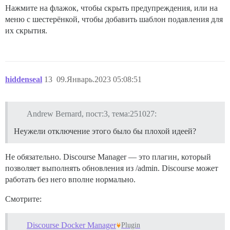
Нажмите на флажок, чтобы скрыть предупреждения, или на
меню с шестерёнкой, чтобы добавить шаблон подавления для
их скрытия.
hiddenseal
13
09.Январь.2023 05:08:51
Andrew Bernard, пост:3, тема:251027:
Неужели отключение этого было бы плохой идеей?
Не обязательно. Discourse Manager — это плагин, который
позволяет выполнять обновления из /admin. Discourse может
работать без него вполне нормально.
Смотрите:
Discourse Docker Manager
Plugin