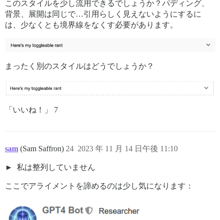
このスタイルを少し流用できるでしょうか？パディング、
背景、展開は同じで…引用らしく見えないようにするに
は、少なくとも境界線をなくす必要があります。
まったく別のスタイルはどうでしょうか？
「いいね！」 7
sam
(Sam Saffron)
24
2023 年 11 月 14 日午後 11:10
私は整列していません
ここでアライメントを諦めるのは少し気になります：