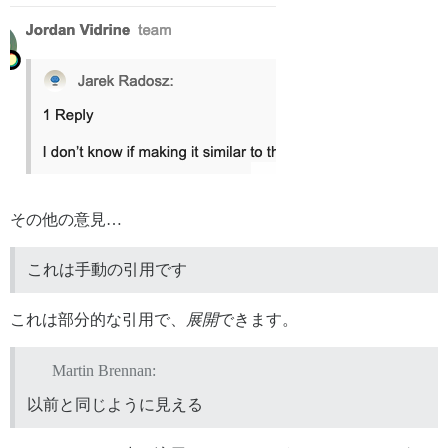
その他の意見…
これは手動の引用です
これは部分的な引用で、
展開
できます。
Martin Brennan:
以前と同じように見える