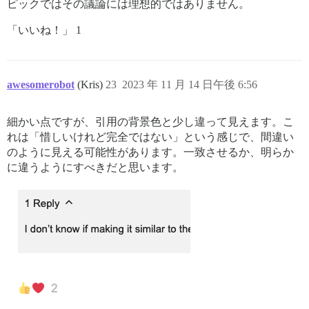
ピックではその議論には理想的ではありません。
「いいね！」 1
awesomerobot
(Kris)
23
2023 年 11 月 14 日午後 6:56
細かい点ですが、引用の背景色と少し違って見えます。こ
れは「惜しいけれど完全ではない」という感じで、間違い
のように見える可能性があります。一致させるか、明らか
に違うようにすべきだと思います。