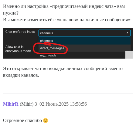
Именно ли настройка «предпочитаемый индекс чата» вам
нужна?
Вы можете изменить её с «каналов» на «личные сообщения»:
Это открывает чат во вкладке личных сообщений вместо
вкладки каналов.
MihirR
(Mihir)
3
02.Июнь.2025 13:58:56
Огромное спасибо