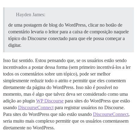
Hayden James:
de uma postagem de blog do WordPress, clicar no botão de
comentário levaria o leitor para a caixa de composição naquele
tópico do Discourse conectado para que ele possa começar a
digitar.
Isso faz sentido. Estou pensando que, se os usuários estão sendo
incentivados a postar dessa forma (sem primeiro incentivá-los a ler
todos os comentários sobre um tópico), pode ser melhor
simplesmente reduzir todo o atrito e permitir que eles comentem
diretamente da página do WordPress. Isso não é possível no
momento, mas é algo que talvez deva ser considerado como uma
adição ao plugin
WP Discourse
para sites do WordPress que estão
usando
DiscourseConnect
para registrar usuários no Discourse.
Para sites do WordPress que não estão usando
DiscourseConnect
,
seria muito mais complexo permitir que os usuários comentassem
diretamente no WordPress.