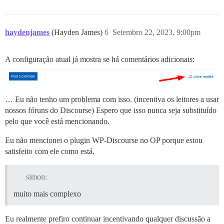
haydenjames
(Hayden James)
6
Setembro 22, 2023, 9:00pm
A configuração atual já mostra se há comentários adicionais:
… Eu não tenho um problema com isso. (incentiva os leitores a usar
nossos fóruns do Discourse) Espero que isso nunca seja substituído
pelo que você está mencionando.
Eu não mencionei o plugin WP-Discourse no OP porque estou
satisfeito com ele como está.
simon:
muito mais complexo
Eu realmente prefiro continuar incentivando qualquer discussão a