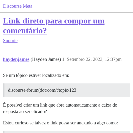
Discourse Meta
Link direto para compor um
comentário?
Suporte
haydenjames
(Hayden James)
1
Setembro 22, 2023, 12:37pm
Se um tópico estiver localizado em:
discourse-forum(dot)com/t/topic/123
É possível criar um link que abra automaticamente a caixa de
resposta ao ser clicado?
Estou curioso se talvez o link possa ser anexado a algo como: