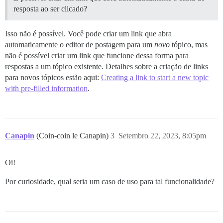
resposta ao ser clicado?
Isso não é possível. Você pode criar um link que abra
automaticamente o editor de postagem para um
novo
tópico, mas
não é possível criar um link que funcione dessa forma para
respostas a um tópico existente. Detalhes sobre a criação de links
para novos tópicos estão aqui:
Creating a link to start a new topic
with pre-filled information
.
Canapin
(Coin-coin le Canapin)
3
Setembro 22, 2023, 8:05pm
Oi!
Por curiosidade, qual seria um caso de uso para tal funcionalidade?