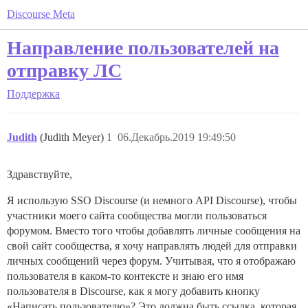
Discourse Meta
Направление пользователей на
отправку ЛС
Поддержка
Judith
(Judith Meyer)
1
06.Декабрь.2019 19:49:50
Здравствуйте,
Я использую SSO Discourse (и немного API Discourse), чтобы
участники моего сайта сообщества могли пользоваться
форумом. Вместо того чтобы добавлять личные сообщения на
свой сайт сообщества, я хочу направлять людей для отправки
личных сообщений через форум. Учитывая, что я отображаю
пользователя в каком-то контексте и знаю его имя
пользователя в Discourse, как я могу добавить кнопку
«Написать пользователю»? Это должна быть ссылка, которая