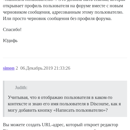
открывает профиль пользователя на форуме вместе с новым
черновиком сообщения, адресованным этому пользователю.
Или просто черновик сообщения без профиля форума.
Спасибо!
Юдифь
simon
2
06.Декабрь.2019 21:33:26
Judith:
Учитывая, что я отображаю пользователя в каком-то
контексте и знаю его имя пользователя в Discourse, как я
могу добавить кнопку «Написать пользователю»?
Вы можете создать URL-адрес, который откроет редактор