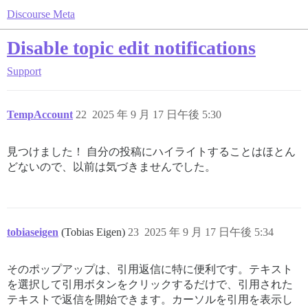
Discourse Meta
Disable topic edit notifications
Support
TempAccount
22
2025 年 9 月 17 日午後 5:30
見つけました！ 自分の投稿にハイライトすることはほとん
どないので、以前は気づきませんでした。
tobiaseigen
(Tobias Eigen)
23
2025 年 9 月 17 日午後 5:34
そのポップアップは、引用返信に特に便利です。テキスト
を選択して引用ボタンをクリックするだけで、引用された
テキストで返信を開始できます。カーソルを引用を表示し