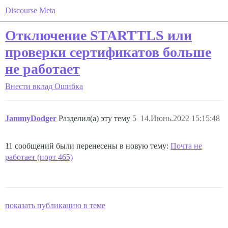
Discourse Meta
Отключение STARTTLS или
проверки сертификатов больше
не работает
Внести вклад
Ошибка
JammyDodger
Разделил(а) эту тему
5
14.Июнь.2022 15:15:48
11 сообщений были перенесены в новую тему:
Почта не
работает (порт 465)
показать публикацию в теме