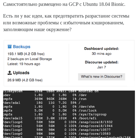
Самостоятельно размещено на GCP с Ubuntu 18.04 Bionic.
Есть ли у вас идеи, как предотвратить разрастание системы
или возможные проблемы с избыточным кэшированием,
заполняющим наше окружение?