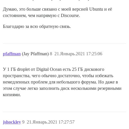
Думаю, это больше связано с моей версией Ubuntu и её
состоянием, чем напрямую с Discourse.
Благодарю за всю обратную связь.
pfaffman
(Jay Pfaffman)
8
21.Январь.2021 17:25:06
У 1 ГБ droplet от Digital Ocean есть 25 ГБ дискового
пространства, чего обычно достаточно, чтобы избежать
немедленных проблем для небольшого форума. Но даже в
этом случае легко заполнить диск несколькими резервными
копиями.
jshockley
9
21.Январь.2021 17:27:57