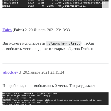
Falco
(Falco)
2
20.Январь.2021 23:13:33
Вы можете использовать
./launcher cleaup
, чтобы
освободить место на диске от старых образов Docker.
jshockley
3
20.Январь.2021 23:15:24
Попробовал, но освободилось 0 места. Так раздражает