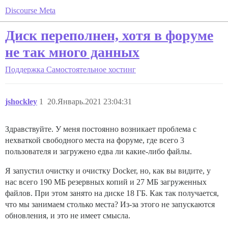
Discourse Meta
Диск переполнен, хотя в форуме
не так много данных
Поддержка
Самостоятельное хостинг
jshockley
1
20.Январь.2021 23:04:31
Здравствуйте. У меня постоянно возникает проблема с
нехваткой свободного места на форуме, где всего 3
пользователя и загружено едва ли какие-либо файлы.
Я запустил очистку и очистку Docker, но, как вы видите, у
нас всего 190 МБ резервных копий и 27 МБ загруженных
файлов. При этом занято на диске 18 ГБ. Как так получается,
что мы занимаем столько места? Из-за этого не запускаются
обновления, и это не имеет смысла.