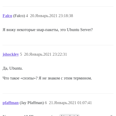
Falco
(Falco)
4
20.Январь.2021 23:18:38
Я вижу некоторые snap-пакеты, это Ubuntu Server?
jshockley
5
20.Январь.2021 23:22:31
Да, Ubuntu.
Что такое «снэпы»? Я не знаком с этим термином.
pfaffman
(Jay Pfaffman)
6
21.Январь.2021 01:07:41