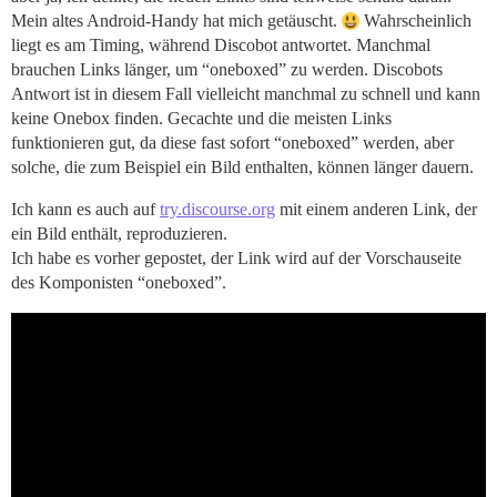
Mein altes Android-Handy hat mich getäuscht.
Wahrscheinlich
liegt es am Timing, während Discobot antwortet. Manchmal
brauchen Links länger, um “oneboxed” zu werden. Discobots
Antwort ist in diesem Fall vielleicht manchmal zu schnell und kann
keine Onebox finden. Gecachte und die meisten Links
funktionieren gut, da diese fast sofort “oneboxed” werden, aber
solche, die zum Beispiel ein Bild enthalten, können länger dauern.
Ich kann es auch auf
try.discourse.org
mit einem anderen Link, der
ein Bild enthält, reproduzieren.
Ich habe es vorher gepostet, der Link wird auf der Vorschauseite
des Komponisten “oneboxed”.