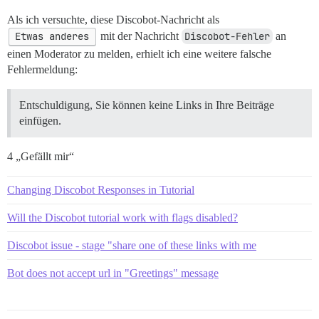
Als ich versuchte, diese Discobot-Nachricht als
Etwas anderes
mit der Nachricht
Discobot-Fehler
an
einen Moderator zu melden, erhielt ich eine weitere falsche
Fehlermeldung:
Entschuldigung, Sie können keine Links in Ihre Beiträge
einfügen.
4 „Gefällt mir“
Changing Discobot Responses in Tutorial
Will the Discobot tutorial work with flags disabled?
Discobot issue - stage "share one of these links with me
Bot does not accept url in "Greetings" message