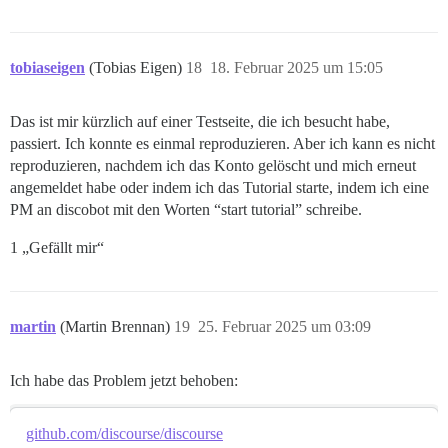
tobiaseigen
(Tobias Eigen)
18
18. Februar 2025 um 15:05
Das ist mir kürzlich auf einer Testseite, die ich besucht habe,
passiert. Ich konnte es einmal reproduzieren. Aber ich kann es nicht
reproduzieren, nachdem ich das Konto gelöscht und mich erneut
angemeldet habe oder indem ich das Tutorial starte, indem ich eine
PM an discobot mit den Worten “start tutorial” schreibe.
1 „Gefällt mir“
martin
(Martin Brennan)
19
25. Februar 2025 um 03:09
Ich habe das Problem jetzt behoben:
github.com/discourse/discourse