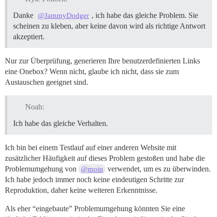
Danke
, ich habe das gleiche Problem. Sie
@JammyDodger
scheinen zu kleben, aber keine davon wird als richtige Antwort
akzeptiert.
Nur zur Überprüfung, generieren Ihre benutzerdefinierten Links
eine Onebox? Wenn nicht, glaube ich nicht, dass sie zum
Austauschen geeignet sind.
Noah:
Ich habe das gleiche Verhalten.
Ich bin bei einem Testlauf auf einer anderen Website mit
zusätzlicher Häufigkeit auf dieses Problem gestoßen und habe die
Problemumgehung von
verwendet, um es zu überwinden.
@moin
Ich habe jedoch immer noch keine eindeutigen Schritte zur
Reproduktion, daher keine weiteren Erkenntnisse.
Als eher “eingebaute” Problemumgehung könnten Sie eine