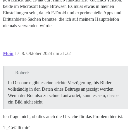
beide im Microsoft Edge-Browser. Es muss etwas in meinen
Einstellungen sein, da ich F-Droid und experimentelle Apps und
Drittanbieter-Sachen benutze, die ich auf meinem Haupttelefon
niemals verwenden würde.
Moin
17
8. Oktober 2024 um 21:32
Robert:
In Discourse gibt es eine leichte Verzögerung, bis Bilder
vollständig in den Daten eines Beitrags angezeigt werden.
Wenn der Bot also zu schnell antwortet, kann es sein, dass er
ein Bild nicht sieht.
Ich frage mich, ob dies auch die Ursache für das Problem hier ist.
1 „Gefällt mir“