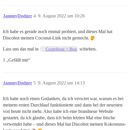
JammyDodger
4
9. August 2022 um 10:26
Ich habe es gerade noch einmal probiert, und dieses Mal hat
Discobot meinen Coconut-Link nicht gemocht.
Lass uns das mal in
schieben.
Contribute > Bug
1 „Gefällt mir“
JammyDodger
5
9. August 2022 um 14:13
Ich hatte noch einen Gedanken, da ich verwirrt war, warum es bei
meinem ersten Durchlauf funktionierte und dann bei der neuesten
von heute nicht mehr. Also habe ich eine brandneue Website
gestartet, da ich glaube, dass ich beim letzten Mal eine frische
verwendet habe – und dieses Mal hat Discobot meinen Kokosnuss-