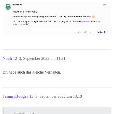
Noah
12
3. September 2022 um 11:21
Ich habe auch das gleiche Verhalten.
JammyDodger
13
3. September 2022 um 13:10
Kyle Pollock: