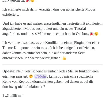
Link geschätzt.
Ich erinnerte mich dann verspätet, dass der abgesicherte Modus
existierte…
Und ich habe es auf meiner ursprünglichen Testseite mit aktiviertem
abgesichertem Modus ausprobiert und ein neues Tutorial
angefordert, und dieses Mal mochte er auch mein Onebox.
Ich vermute also, dass es ein Konflikt mit einem Plugin oder einer
Theme-Komponente sein muss. Ich habe einige der offiziellen,
daher könnte es einfacher sein, die auf der anderen Seite
durchzusehen. Ich werde weiter graben.
Update:
Nein, jetzt scheint es einfach jedes Mal zu funktionieren,
egal was passiert.
, kannst du mir eine spezifische
@Moin
Reihe von Reproduktionsschritten geben, bei denen es bei dir
durchweg nicht funktioniert?
1 „Gefällt mir“