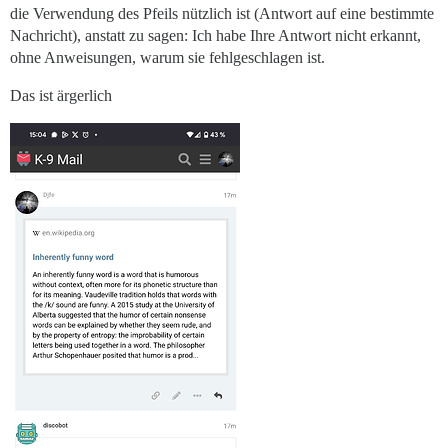
die Verwendung des Pfeils nützlich ist (Antwort auf eine bestimmte
Nachricht), anstatt zu sagen: Ich habe Ihre Antwort nicht erkannt,
ohne Anweisungen, warum sie fehlgeschlagen ist.
Das ist ärgerlich