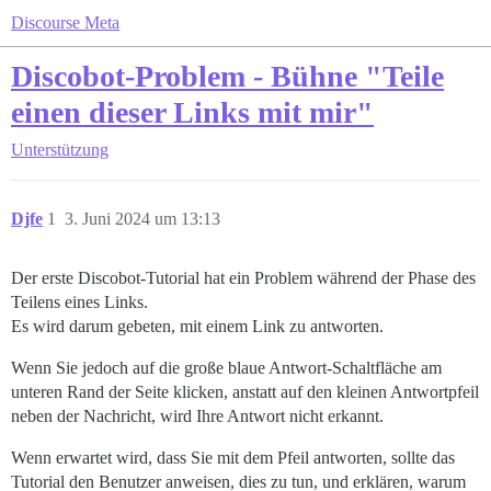
Discourse Meta
Discobot-Problem - Bühne "Teile
einen dieser Links mit mir"
Unterstützung
Djfe
1
3. Juni 2024 um 13:13
Der erste Discobot-Tutorial hat ein Problem während der Phase des
Teilens eines Links.
Es wird darum gebeten, mit einem Link zu antworten.
Wenn Sie jedoch auf die große blaue Antwort-Schaltfläche am
unteren Rand der Seite klicken, anstatt auf den kleinen Antwortpfeil
neben der Nachricht, wird Ihre Antwort nicht erkannt.
Wenn erwartet wird, dass Sie mit dem Pfeil antworten, sollte das
Tutorial den Benutzer anweisen, dies zu tun, und erklären, warum