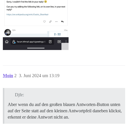
Moin
2
3. Juni 2024 um 13:19
Djfe:
Aber wenn du auf den großen blauen Antworten-Button unten
auf der Seite statt auf den kleinen Antwortpfeil daneben klickst,
erkennt er deine Antwort nicht an.