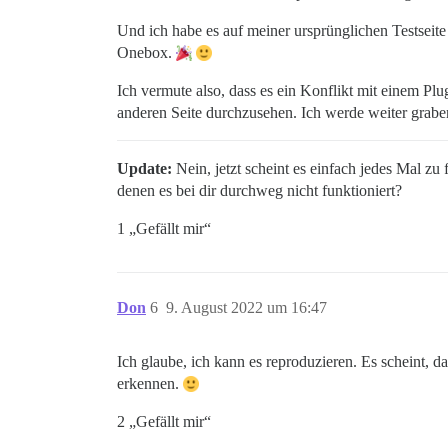
Und ich habe es auf meiner ursprünglichen Testseite
Onebox.
Ich vermute also, dass es ein Konflikt mit einem Plu
anderen Seite durchzusehen. Ich werde weiter grab
Update:
Nein, jetzt scheint es einfach jedes Mal zu 
denen es bei dir durchweg nicht funktioniert?
1 „Gefällt mir“
Don
6
9. August 2022 um 16:47
Ich glaube, ich kann es reproduzieren. Es scheint, 
erkennen.
2 „Gefällt mir“