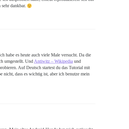
h sehr dankbar.
 Ich habe es heute auch viele Male versucht. Da die
sch umgestellt. Und
Antiwitz – Wikipedia
und
bieren. Auf Deutsch startest du das Tutorial mit
nicht, dass es wichtig ist, aber ich benutze mein