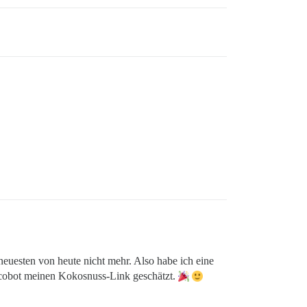
neuesten von heute nicht mehr. Also habe ich eine
Discobot meinen Kokosnuss-Link geschätzt.