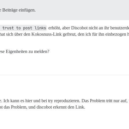
e Beiträge einfügen.
 trust to post links
erhöht, aber Discobot nicht an ihr benutzerd
hat sich über den Kokosnuss-Link gefreut, den ich für ihn einbezogen ha
iese Eigenheiten zu melden?
. Ich kann es hier und bei try reproduzieren. Das Problem tritt nur auf
st das Problem, und discobot erkennt den Link.