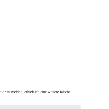
or zu melden, erhielt ich eine weitere falsche