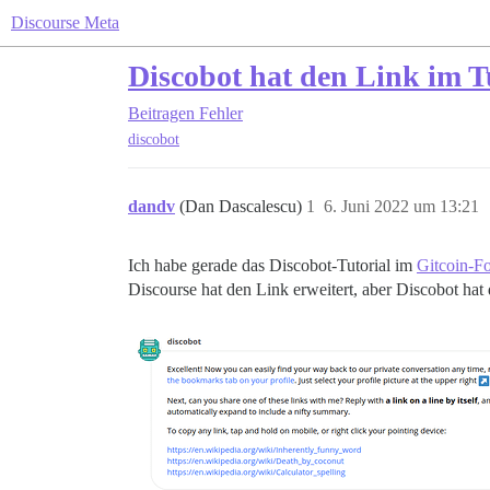
Discourse Meta
Discobot hat den Link im T
Beitragen
Fehler
discobot
dandv
(Dan Dascalescu)
1
6. Juni 2022 um 13:21
Ich habe gerade das Discobot-Tutorial im
Gitcoin-F
Discourse hat den Link erweitert, aber Discobot hat