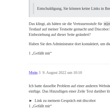
Entschuldigung, Sie können keine Links in Ihr
Das klingt, als hätten sie die Vertrauensstufe für
min
Testlauf auf meiner Testseite gemacht und Discobot 
Einbeziehung auf dieser Seite geändert?
Haben Sie den Administrator dort kontaktiert, um d
1 „Gefällt mir“
Moin
3
9. August 2022 um 10:10
Ich hatte dasselbe Problem auf einer anderen Website
einfüge. Das Hinzufügen einer Zeile Text darüber lö
Link zu meinem Gespräch mit discobot
1 „Gefällt mir“