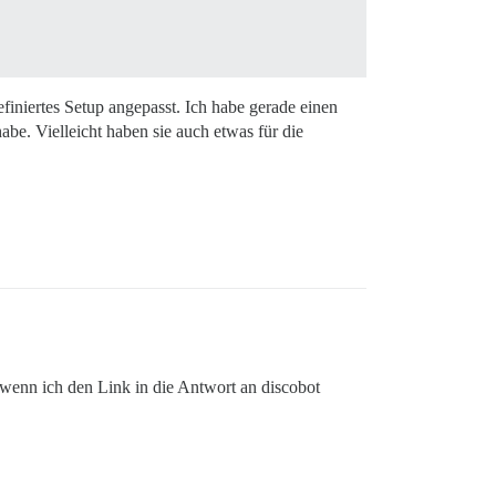
efiniertes Setup angepasst. Ich habe gerade einen
be. Vielleicht haben sie auch etwas für die
, wenn ich den Link in die Antwort an discobot