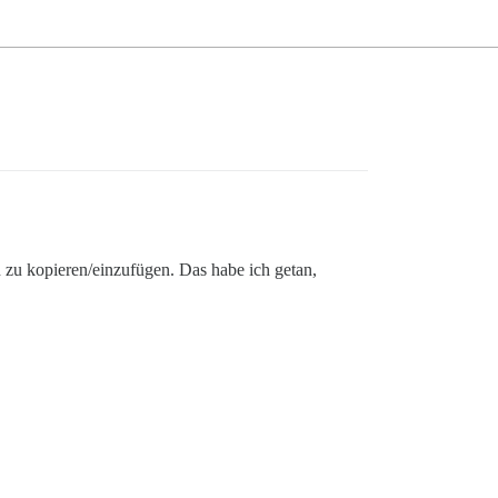
n zu kopieren/einzufügen. Das habe ich getan,