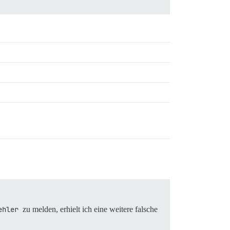
ehler
zu melden, erhielt ich eine weitere falsche