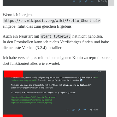
Wenn ich hier jetzt
https://en.wikipedia.org/wiki/Exotic_Shorthair
eingebe, führt dies zum gleichen Ergebnis.
Auch ein Neustart mit
start tutorial
hat nicht geholfen.
In den Protokollen kann ich nichts Verdächtiges finden und habe
die neueste Version (3.2.4) installiert.
Ich habe versucht, es mit meinem eigenen Konto zu reproduzieren,
dort funktioniert alles wie erwartet: