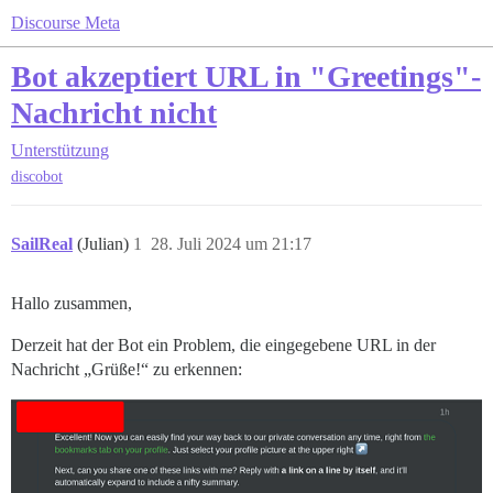
Discourse Meta
Bot akzeptiert URL in "Greetings"-
Nachricht nicht
Unterstützung
discobot
SailReal
(Julian)
1
28. Juli 2024 um 21:17
Hallo zusammen,
Derzeit hat der Bot ein Problem, die eingegebene URL in der
Nachricht „Grüße!“ zu erkennen: