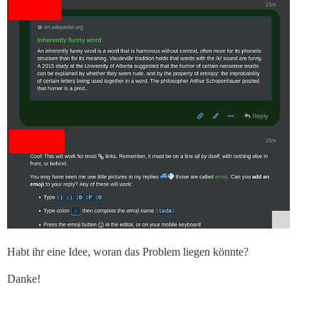
Habt ihr eine Idee, woran das Problem liegen könnte?
Danke!