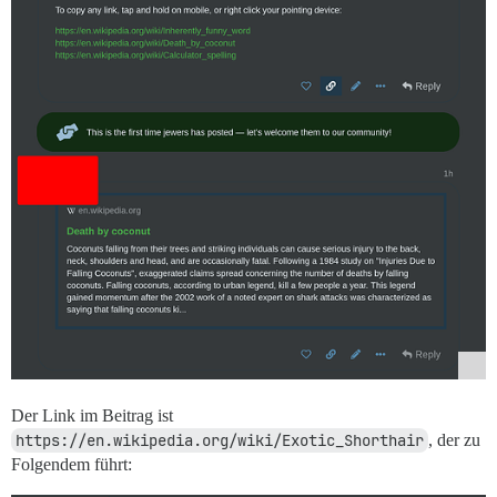
Der Link im Beitrag ist
https://en.wikipedia.org/wiki/Exotic_Shorthair
, der zu
Folgendem führt: