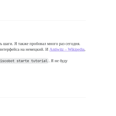
 шаги. Я также пробовал много раз сегодня.
 интерфейса на немецкий. И
Antiwitz – Wikipedia
,
discobot starte tutorial
. Я не буду