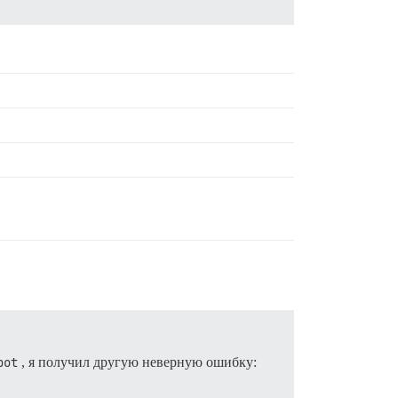
bot
, я получил другую неверную ошибку: