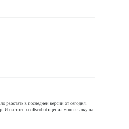
ло работать в последней версии от сегодня.
. И на этот раз discobot оценил мою ссылку на