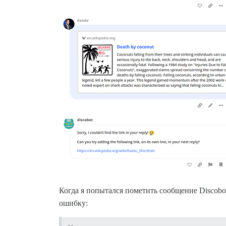
Когда я попытался пометить сообщение Discobo
ошибку: