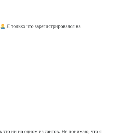
.
Я только что зарегистрировался на
ь это ни на одном из сайтов. Не понимаю, что я