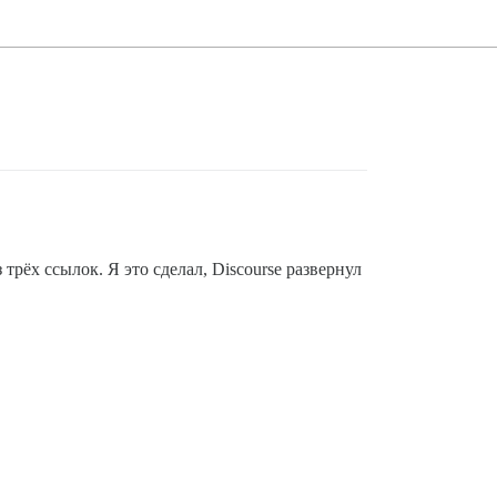
трёх ссылок. Я это сделал, Discourse развернул