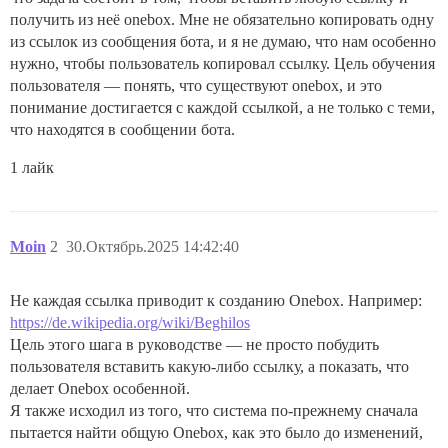
получить из неё onebox. Мне не обязательно копировать одну
из ссылок из сообщения бота, и я не думаю, что нам особенно
нужно, чтобы пользователь копировал ссылку. Цель обучения
пользователя — понять, что существуют onebox, и это
понимание достигается с каждой ссылкой, а не только с теми,
что находятся в сообщении бота.
1 лайк
Moin
2
30.Октябрь.2025 14:42:40
Не каждая ссылка приводит к созданию Onebox. Например:
https://de.wikipedia.org/wiki/Beghilos
Цель этого шага в руководстве — не просто побудить
пользователя вставить какую-либо ссылку, а показать, что
делает Onebox особенной.
Я также исходил из того, что система по-прежнему сначала
пытается найти общую Onebox, как это было до изменений,