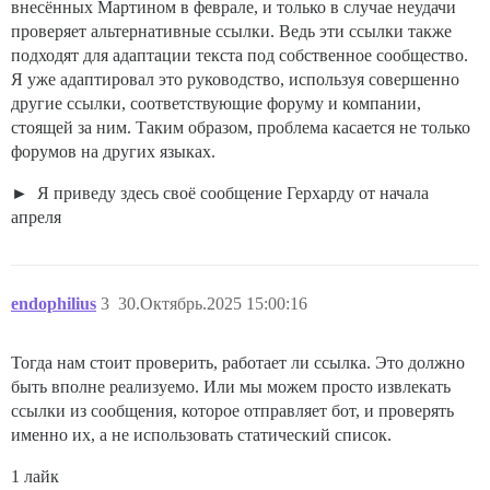
внесённых Мартином в феврале, и только в случае неудачи
проверяет альтернативные ссылки. Ведь эти ссылки также
подходят для адаптации текста под собственное сообщество.
Я уже адаптировал это руководство, используя совершенно
другие ссылки, соответствующие форуму и компании,
стоящей за ним. Таким образом, проблема касается не только
форумов на других языках.
Я приведу здесь своё сообщение Герхарду от начала
апреля
endophilius
3
30.Октябрь.2025 15:00:16
Тогда нам стоит проверить, работает ли ссылка. Это должно
быть вполне реализуемо. Или мы можем просто извлекать
ссылки из сообщения, которое отправляет бот, и проверять
именно их, а не использовать статический список.
1 лайк