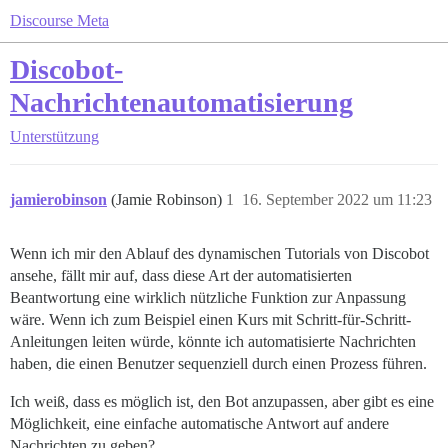
Discourse Meta
Discobot-
Nachrichtenautomatisierung
Unterstützung
jamierobinson
(Jamie Robinson)
1
16. September 2022 um 11:23
Wenn ich mir den Ablauf des dynamischen Tutorials von Discobot
ansehe, fällt mir auf, dass diese Art der automatisierten
Beantwortung eine wirklich nützliche Funktion zur Anpassung
wäre. Wenn ich zum Beispiel einen Kurs mit Schritt-für-Schritt-
Anleitungen leiten würde, könnte ich automatisierte Nachrichten
haben, die einen Benutzer sequenziell durch einen Prozess führen.
Ich weiß, dass es möglich ist, den Bot anzupassen, aber gibt es eine
Möglichkeit, eine einfache automatische Antwort auf andere
Nachrichten zu geben?