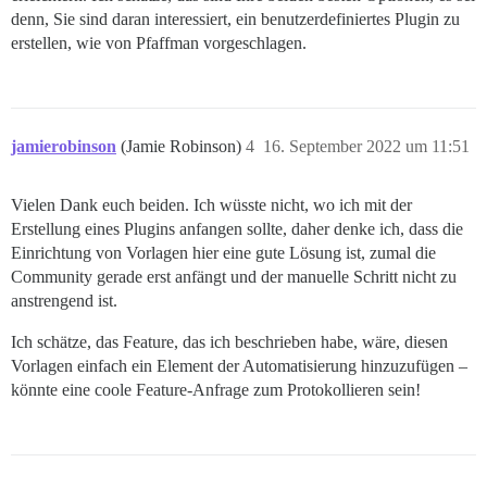
denn, Sie sind daran interessiert, ein benutzerdefiniertes Plugin zu
erstellen, wie von Pfaffman vorgeschlagen.
jamierobinson
(Jamie Robinson)
4
16. September 2022 um 11:51
Vielen Dank euch beiden. Ich wüsste nicht, wo ich mit der
Erstellung eines Plugins anfangen sollte, daher denke ich, dass die
Einrichtung von Vorlagen hier eine gute Lösung ist, zumal die
Community gerade erst anfängt und der manuelle Schritt nicht zu
anstrengend ist.
Ich schätze, das Feature, das ich beschrieben habe, wäre, diesen
Vorlagen einfach ein Element der Automatisierung hinzuzufügen –
könnte eine coole Feature-Anfrage zum Protokollieren sein!