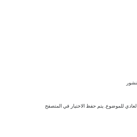
نشور
لعادي للموضوع. يتم حفظ الاختيار في المتصفح