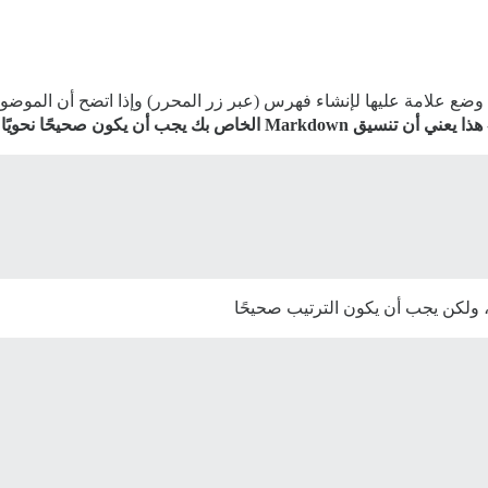
ضع علامة عليها لإنشاء فهرس (عبر زر المحرر) وإذا اتضح أن الموضوع
هذا يعني أن تنسيق Markdown الخاص بك يجب أن يكون صحيحًا نحويًا
.
 ولكن يجب أن يكون الترتيب صحيحًا