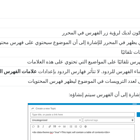
ون لديك لرؤية زر الفهرس في المحرر
 يظهر في المحرر للإشارة إلى أن الموضوع سيحتوي على فهرس محتو
ت تلقائيًا
رس تلقائيًا على المواضيع التي تحتوي على هذه العلامات
ء الفهرس للردود. لا تتأثر فهارس الردود بإعدادات
علامات الفهرس الت
نى لعدد الترويسات في الموضوع ليظهر فهرس المحتويات
إشارة إلى أن الفهرس سيتم إنشاؤه: