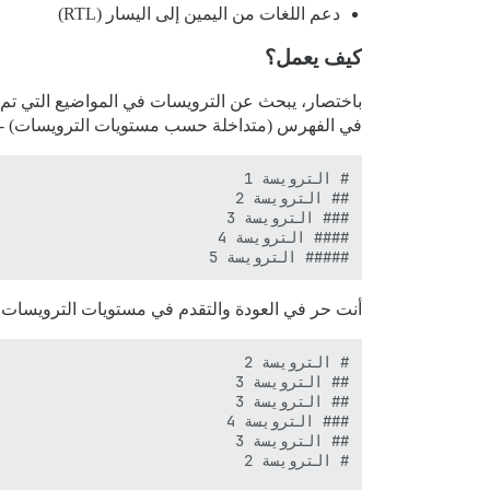
دعم اللغات من اليمين إلى اليسار (RTL)
كيف يعمل؟
باختصار، يبحث عن الترويسات في المواضيع التي تم و
في الفهرس (متداخلة حسب مستويات الترويسات) -
##### الترويسة 5

أنت حر في العودة والتقدم في مستويات الترويسات،