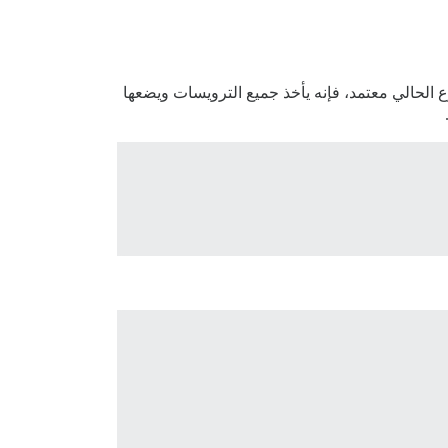
 الحالي معتمد، فإنه يأخذ جميع الترويسات ويضعها