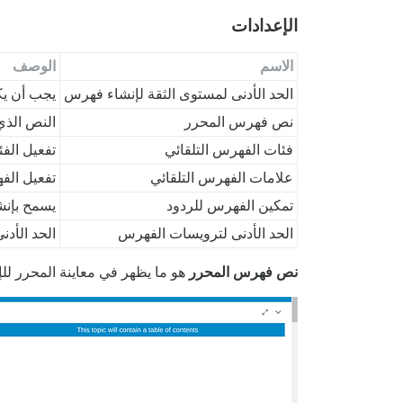
الإعدادات
الاسم
الوصف
الحد الأدنى لمستوى الثقة لإنشاء فهرس
يجب أن يك
نص فهرس المحرر
النص الذي
فئات الفهرس التلقائي
تفعيل الفئا
علامات الفهرس التلقائي
تفعيل الفه
تمكين الفهرس للردود
يسمح بإنشا
الحد الأدنى لترويسات الفهرس
الحد الأد
نص فهرس المحرر
هو ما يظهر في معاينة المحرر لل