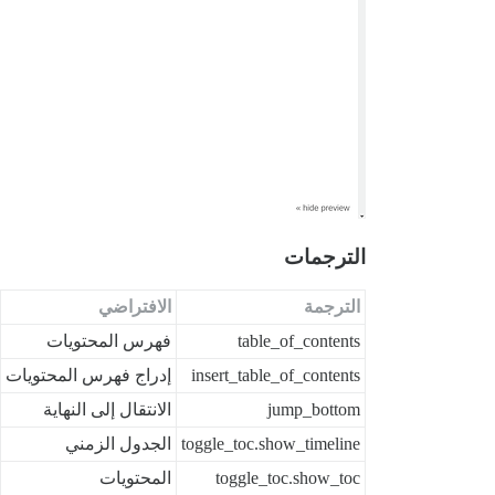
الترجمات
الترجمة
الافتراضي
table_of_contents
فهرس المحتويات
insert_table_of_contents
إدراج فهرس المحتويات
jump_bottom
الانتقال إلى النهاية
toggle_toc.show_timeline
الجدول الزمني
toggle_toc.show_toc
المحتويات