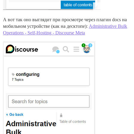
А вот так оно выглядит при просмотре через плагин docs на
мобильном устройстве (как на десктопе):
Administrative Bulk
Operations - Self-Hosting - Discourse Meta