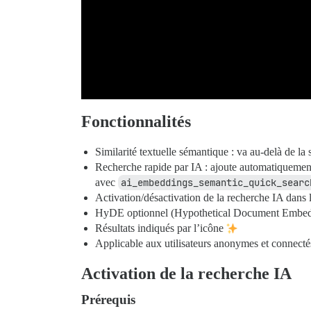
Fonctionnalités
Similarité textuelle sémantique : va au-delà de la 
Recherche rapide par IA : ajoute automatiquement 
avec
ai_embeddings_semantic_quick_searc
Activation/désactivation de la recherche IA dans
HyDE optionnel (Hypothetical Document Embedding
Résultats indiqués par l’icône
Applicable aux utilisateurs anonymes et connecté
Activation de la recherche IA
Prérequis