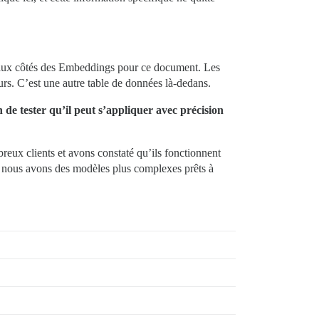
 aux côtés des Embeddings pour ce document. Les
rs. C’est une autre table de données là-dedans.
de tester qu’il peut s’appliquer avec précision
eux clients et avons constaté qu’ils fonctionnent
n, nous avons des modèles plus complexes prêts à