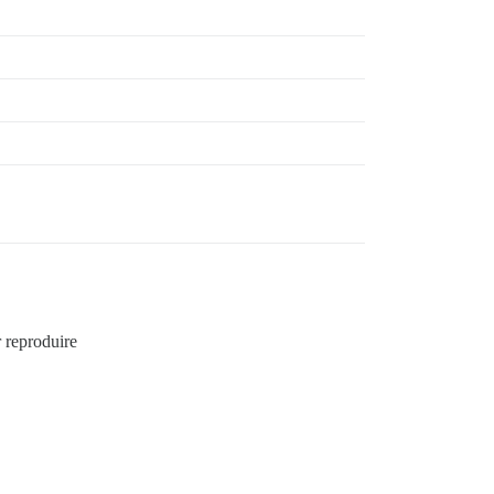
r reproduire