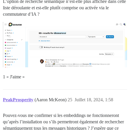
L’option de recherche sémantique n’est-elle plus affichée dans cette
liste déroulante et est-elle plutôt comprise ou activée via le
commutateur d’IA ?
1 « J'aime »
PeakProsperity
(Aaron McKeon)
25
Juillet 18, 2024, 1:58
Pouvez-vous me confirmer si les embeddings ne fonctionneront
qu’après l’installation ou s’ils permettront également de rechercher
sémantiquement tous les messages historiques ? J’espère que ce