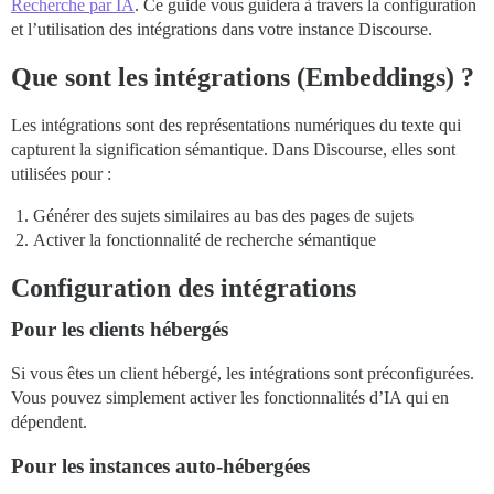
Recherche par IA
. Ce guide vous guidera à travers la configuration
et l’utilisation des intégrations dans votre instance Discourse.
Que sont les intégrations (Embeddings) ?
Les intégrations sont des représentations numériques du texte qui
capturent la signification sémantique. Dans Discourse, elles sont
utilisées pour :
Générer des sujets similaires au bas des pages de sujets
Activer la fonctionnalité de recherche sémantique
Configuration des intégrations
Pour les clients hébergés
Si vous êtes un client hébergé, les intégrations sont préconfigurées.
Vous pouvez simplement activer les fonctionnalités d’IA qui en
dépendent.
Pour les instances auto-hébergées