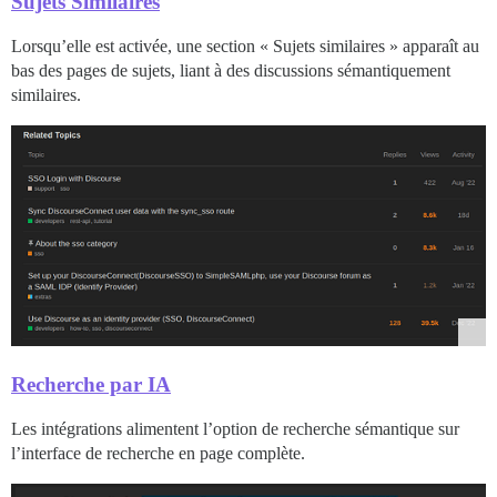
Sujets Similaires
Lorsqu’elle est activée, une section « Sujets similaires » apparaît au
bas des pages de sujets, liant à des discussions sémantiquement
similaires.
Recherche par IA
Les intégrations alimentent l’option de recherche sémantique sur
l’interface de recherche en page complète.