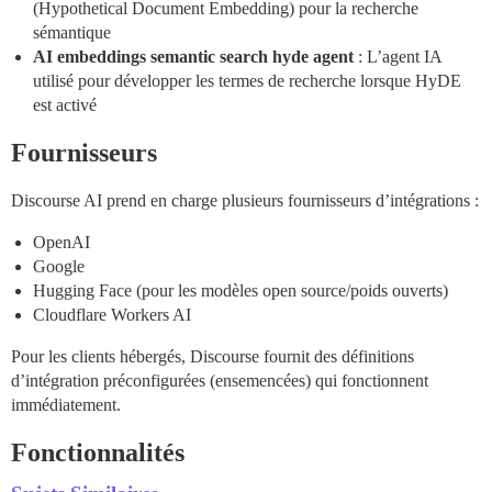
(Hypothetical Document Embedding) pour la recherche
sémantique
AI embeddings semantic search hyde agent
: L’agent IA
utilisé pour développer les termes de recherche lorsque HyDE
est activé
Fournisseurs
Discourse AI prend en charge plusieurs fournisseurs d’intégrations :
OpenAI
Google
Hugging Face (pour les modèles open source/poids ouverts)
Cloudflare Workers AI
Pour les clients hébergés, Discourse fournit des définitions
d’intégration préconfigurées (ensemencées) qui fonctionnent
immédiatement.
Fonctionnalités