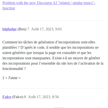
Problem with the new Discourse AI "related / similar topics"-
function
bigfudge
(Ben)
7
Août 17, 2023, 9:01
Comment les tâches de génération d’incorporations sont-elles
planifiées ? D’après le code, il semble que les incorporations ne
soient générées que lorsque la page est consultée et que les
incorporations sont manquantes. Existe-t-il un moyen de générer
des incorporations pour l’ensemble du site lors de l’activation de la
fonctionnalité ?
2 « J'aime »
Falco
(Falco)
8
Août 17, 2023, 8:56