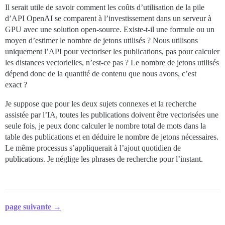
Il serait utile de savoir comment les coûts d’utilisation de la pile
d’API OpenAI se comparent à l’investissement dans un serveur à
GPU avec une solution open-source. Existe-t-il une formule ou un
moyen d’estimer le nombre de jetons utilisés ? Nous utilisons
uniquement l’API pour vectoriser les publications, pas pour calculer
les distances vectorielles, n’est-ce pas ? Le nombre de jetons utilisés
dépend donc de la quantité de contenu que nous avons, c’est
exact ?
Je suppose que pour les deux sujets connexes et la recherche
assistée par l’IA, toutes les publications doivent être vectorisées une
seule fois, je peux donc calculer le nombre total de mots dans la
table des publications et en déduire le nombre de jetons nécessaires.
Le même processus s’appliquerait à l’ajout quotidien de
publications. Je néglige les phrases de recherche pour l’instant.
page suivante →