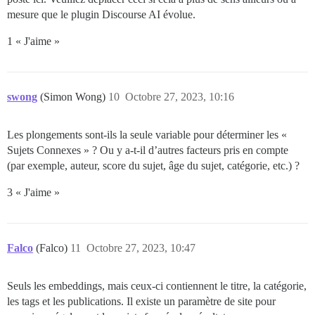
mesure que le plugin Discourse AI évolue.
1 « J'aime »
swong
(Simon Wong)
10
Octobre 27, 2023, 10:16
Les plongements sont-ils la seule variable pour déterminer les «
Sujets Connexes » ? Ou y a-t-il d’autres facteurs pris en compte
(par exemple, auteur, score du sujet, âge du sujet, catégorie, etc.) ?
3 « J'aime »
Falco
(Falco)
11
Octobre 27, 2023, 10:47
Seuls les embeddings, mais ceux-ci contiennent le titre, la catégorie,
les tags et les publications. Il existe un paramètre de site pour