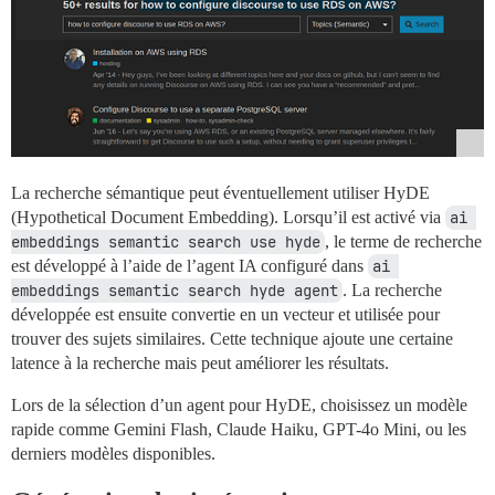
La recherche sémantique peut éventuellement utiliser HyDE
(Hypothetical Document Embedding). Lorsqu’il est activé via
ai 
embeddings semantic search use hyde
, le terme de recherche
est développé à l’aide de l’agent IA configuré dans
ai 
embeddings semantic search hyde agent
. La recherche
développée est ensuite convertie en un vecteur et utilisée pour
trouver des sujets similaires. Cette technique ajoute une certaine
latence à la recherche mais peut améliorer les résultats.
Lors de la sélection d’un agent pour HyDE, choisissez un modèle
rapide comme Gemini Flash, Claude Haiku, GPT-4o Mini, ou les
derniers modèles disponibles.