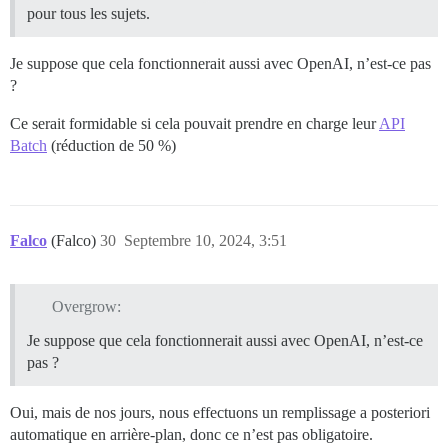
pour tous les sujets.
Je suppose que cela fonctionnerait aussi avec OpenAI, n’est-ce pas
?
Ce serait formidable si cela pouvait prendre en charge leur
API
Batch
(réduction de 50 %)
Falco
(Falco)
30
Septembre 10, 2024, 3:51
Overgrow:
Je suppose que cela fonctionnerait aussi avec OpenAI, n’est-ce
pas ?
Oui, mais de nos jours, nous effectuons un remplissage a posteriori
automatique en arrière-plan, donc ce n’est pas obligatoire.