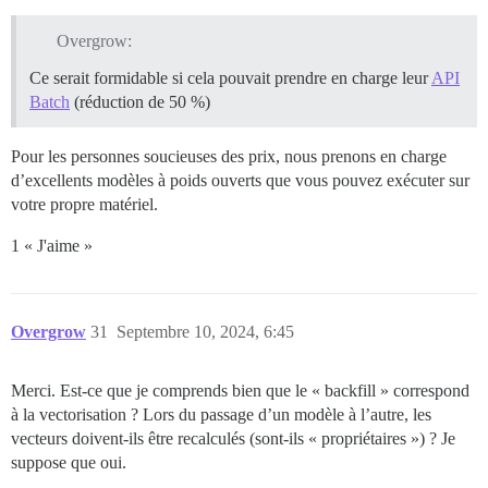
Overgrow:
Ce serait formidable si cela pouvait prendre en charge leur
API
Batch
(réduction de 50 %)
Pour les personnes soucieuses des prix, nous prenons en charge
d’excellents modèles à poids ouverts que vous pouvez exécuter sur
votre propre matériel.
1 « J'aime »
Overgrow
31
Septembre 10, 2024, 6:45
Merci. Est-ce que je comprends bien que le « backfill » correspond
à la vectorisation ? Lors du passage d’un modèle à l’autre, les
vecteurs doivent-ils être recalculés (sont-ils « propriétaires ») ? Je
suppose que oui.