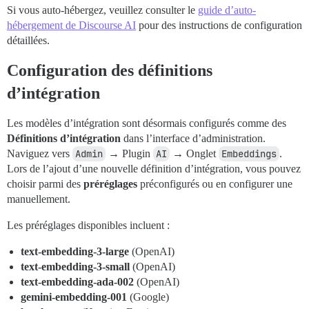
Si vous auto-hébergez, veuillez consulter le
guide d’auto-
hébergement de Discourse AI
pour des instructions de configuration
détaillées.
Configuration des définitions
d’intégration
Les modèles d’intégration sont désormais configurés comme des
Définitions d’intégration
dans l’interface d’administration.
Naviguez vers
Admin
→ Plugin
AI
→ Onglet
Embeddings
.
Lors de l’ajout d’une nouvelle définition d’intégration, vous pouvez
choisir parmi des
préréglages
préconfigurés ou en configurer une
manuellement.
Les préréglages disponibles incluent :
text-embedding-3-large
(OpenAI)
text-embedding-3-small
(OpenAI)
text-embedding-ada-002
(OpenAI)
gemini-embedding-001
(Google)