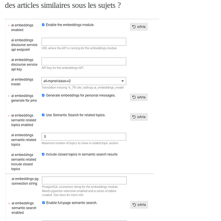
des articles similaires sous les sujets ?