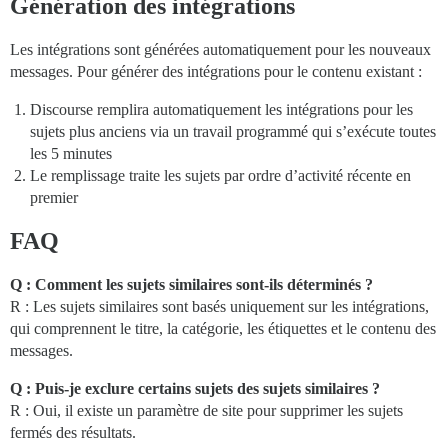
Génération des intégrations
Les intégrations sont générées automatiquement pour les nouveaux
messages. Pour générer des intégrations pour le contenu existant :
Discourse remplira automatiquement les intégrations pour les
sujets plus anciens via un travail programmé qui s’exécute toutes
les 5 minutes
Le remplissage traite les sujets par ordre d’activité récente en
premier
FAQ
Q : Comment les sujets similaires sont-ils déterminés ?
R : Les sujets similaires sont basés uniquement sur les intégrations,
qui comprennent le titre, la catégorie, les étiquettes et le contenu des
messages.
Q : Puis-je exclure certains sujets des sujets similaires ?
R : Oui, il existe un paramètre de site pour supprimer les sujets
fermés des résultats.