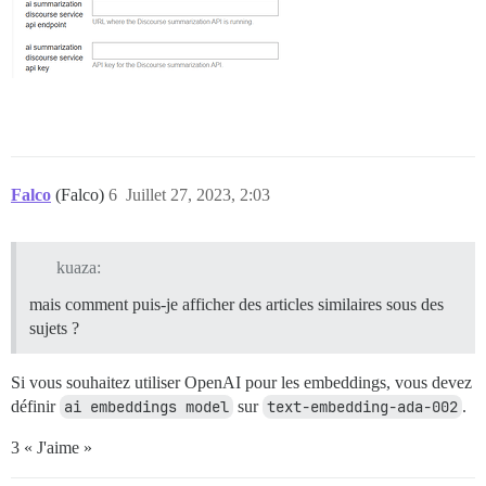
Falco
(Falco)
6
Juillet 27, 2023, 2:03
kuaza:
mais comment puis-je afficher des articles similaires sous des
sujets ?
Si vous souhaitez utiliser OpenAI pour les embeddings, vous devez
définir
ai embeddings model
sur
text-embedding-ada-002
.
3 « J'aime »