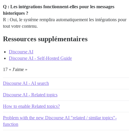
Q : Les intégrations fonctionnent-elles pour les messages
historiques ?
R : Oui, le système remplira automatiquement les intégrations pour
tout votre contenu.
Ressources supplémentaires
Discourse AI
Discourse AI - Self-Hosted Guide
17 « J'aime »
Discourse AI - AI search
Discourse AI - Related topics
How to enable Related topics?
Problem with the new Discourse AI "related / similar topics"-
function