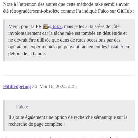
Note à l’attention des autres que cette méthode rake semble avoir
été rétrogradée/semi-obsolète comme l’a indiqué Falco sur GitHub :
Merci pour la PR
@fokx
, mais je les ai laissées de côté
involontairement car la tâche rake est tombée en désuétude et
ne devrait être utilisée que dans de rares occasions par des
opérateurs expérimentés qui peuvent facilement les installer en
dehors de la bande.
Hifihedgehog
24
Mai 16, 2024, 4:05
Falco:
Il ajoute également une option de recherche sémantique sur la
recherche de page complète :