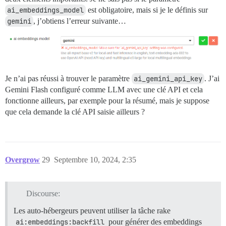
ai_embeddings_model
est obligatoire, mais si je le définis sur
gemini
, j’obtiens l’erreur suivante…
Je n’ai pas réussi à trouver le paramètre
ai_gemini_api_key
. J’ai
Gemini Flash configuré comme LLM avec une clé API et cela
fonctionne ailleurs, par exemple pour la résumé, mais je suppose
que cela demande la clé API saisie ailleurs ?
Overgrow
29
Septembre 10, 2024, 2:35
Discourse:
Les auto-hébergeurs peuvent utiliser la tâche rake
ai:embeddings:backfill
pour générer des embeddings