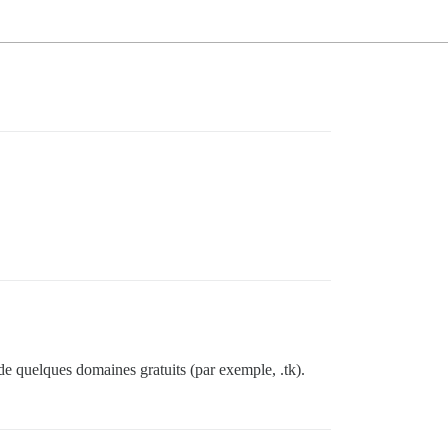
e quelques domaines gratuits (par exemple, .tk).