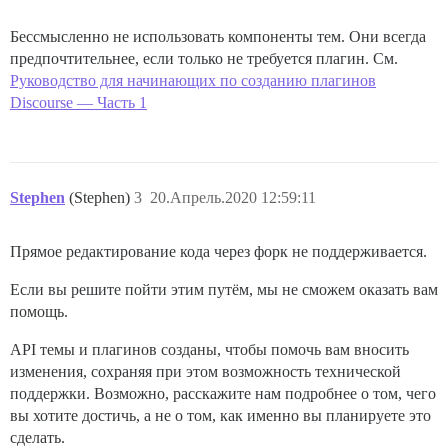
Бессмысленно не использовать компоненты тем. Они всегда
предпочтительнее, если только не требуется плагин. См.
Руководство для начинающих по созданию плагинов
Discourse — Часть 1
Stephen
(Stephen)
3
20.Апрель.2020 12:59:11
Прямое редактирование кода через форк не поддерживается.
Если вы решите пойти этим путём, мы не сможем оказать вам
помощь.
API темы и плагинов созданы, чтобы помочь вам вносить
изменения, сохраняя при этом возможность технической
поддержки. Возможно, расскажите нам подробнее о том, чего
вы хотите достичь, а не о том, как именно вы планируете это
сделать.