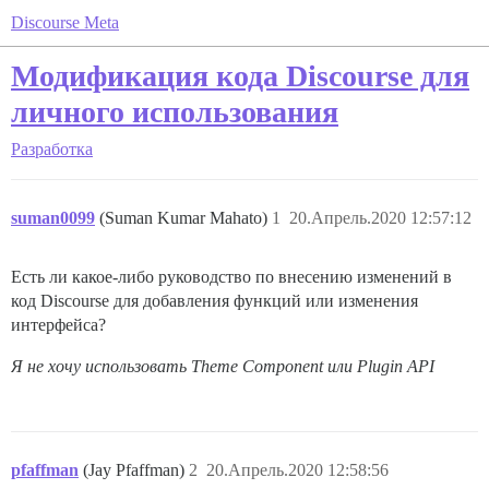
Discourse Meta
Модификация кода Discourse для
личного использования
Разработка
suman0099
(Suman Kumar Mahato)
1
20.Апрель.2020 12:57:12
Есть ли какое-либо руководство по внесению изменений в
код Discourse для добавления функций или изменения
интерфейса?
Я не хочу использовать Theme Component или Plugin API
pfaffman
(Jay Pfaffman)
2
20.Апрель.2020 12:58:56