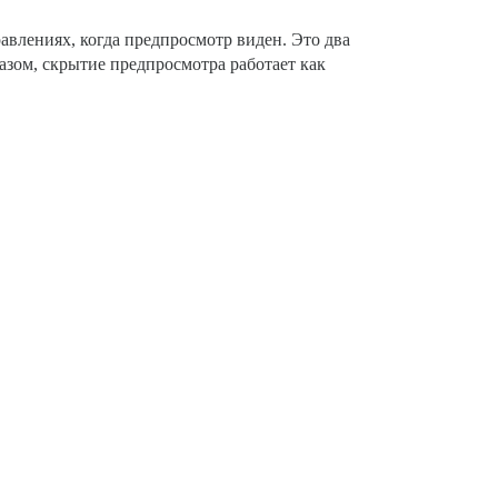
равлениях, когда предпросмотр виден. Это два
азом, скрытие предпросмотра работает как