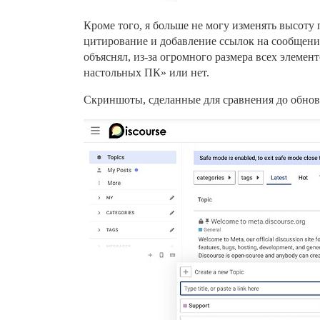
Кроме того, я больше не могу изменять высоту 
цитирование и добавление ссылок на сообщения.
объяснял, из-за огромного размера всех элемен
настольных ПК» или нет.
Скриншоты, сделанные для сравнения до обнов