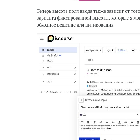
Теперь высота поля ввода также зависит от тог
варианта фиксированной высоты, которые я мог
обходное решение для цитирования.