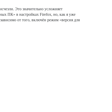
 исчезли. Это значительно усложняет
ых ПК» в настройках Firefox, но, как я уже
езависимо от того, включён режим «версия для