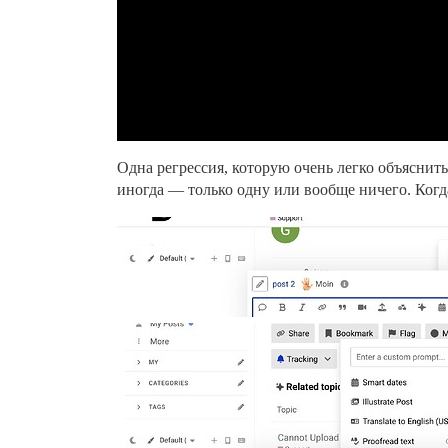
Одна регрессия, которую очень легко объяснить
иногда — только одну или вообще ничего. Когд