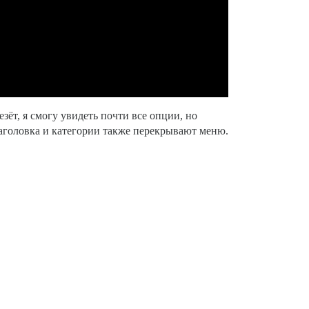
зёт, я смогу увидеть почти все опции, но
заголовка и категории также перекрывают меню.