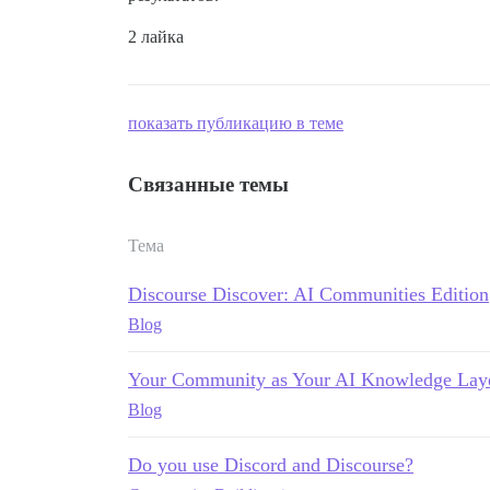
2 лайка
показать публикацию в теме
Связанные темы
Тема
Discourse Discover: AI Communities Edition
Blog
Your Community as Your AI Knowledge Lay
Blog
Do you use Discord and Discourse?