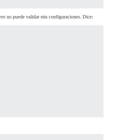
ero no puede validar mis configuraciones. Dice: