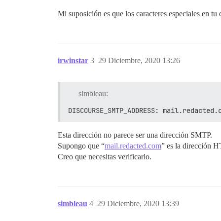
Mi suposición es que los caracteres especiales en tu
irwinstar
3
29 Diciembre, 2020 13:26
simbleau:
DISCOURSE_SMTP_ADDRESS: mail.redacted.
Esta dirección no parece ser una dirección SMTP.
Supongo que “
mail.redacted.com
” es la dirección 
Creo que necesitas verificarlo.
simbleau
4
29 Diciembre, 2020 13:39