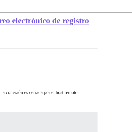
eo electrónico de registro
 la conexión es cerrada por el host remoto.