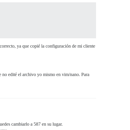
correcto, ya que copié la configuración de mi cliente
e no edité el archivo yo mismo en vim/nano. Para
puedes cambiarlo a 587 en su lugar.