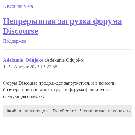
Discourse Meta
Непрерывная загрузка форума
Discourse
Поддержка
Adekunle_Odujoko
(Adekunle Odujoko)
1
22.Август.2023 13:20:58
Форум Discourse продолжает загружаться, и в консоли
браузера при попытке загрузки форума фиксируется
следующая ошибка: